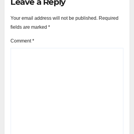
Leave a Reply
Your email address will not be published.
Required
fields are marked
*
Comment
*