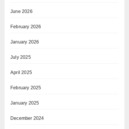
June 2026
February 2026
January 2026
July 2025
April 2025
February 2025
January 2025
December 2024