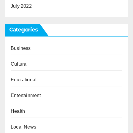
July 2022
Categories
Business
Cultural
Educational
Entertainment
Health
Local News