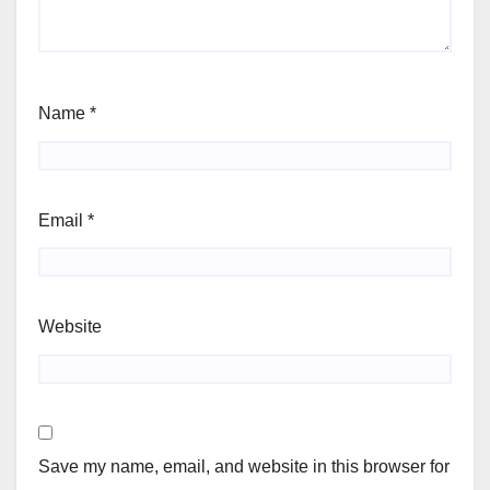
Name
*
Email
*
Website
Save my name, email, and website in this browser for