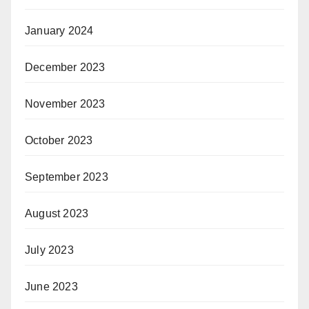
January 2024
December 2023
November 2023
October 2023
September 2023
August 2023
July 2023
June 2023