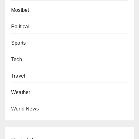
Mostbet
Political
Sports
Tech
Travel
Weather
World News