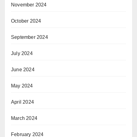
November 2024
October 2024
September 2024
July 2024
June 2024
May 2024
April 2024
March 2024
February 2024