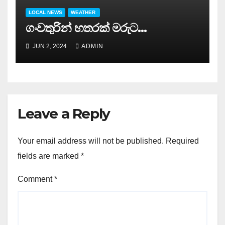
LOCAL NEWS
WEATHER
ගංවතුරින් හතරක් මරුට…
JUN 2, 2024
ADMIN
Leave a Reply
Your email address will not be published.
Required
fields are marked
*
Comment
*