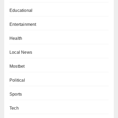
Educational
Entertainment
Health
Local News
Mostbet
Political
Sports
Tech