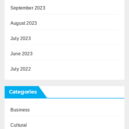
September 2023
August 2023
July 2023
June 2023
July 2022
Categories
Business
Cultural