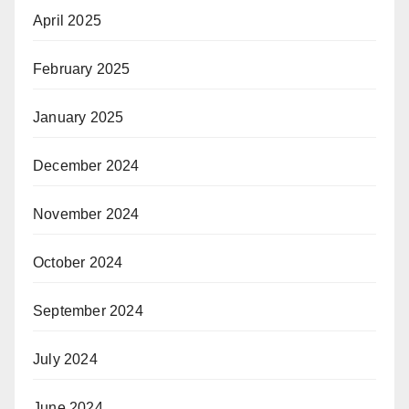
April 2025
February 2025
January 2025
December 2024
November 2024
October 2024
September 2024
July 2024
June 2024