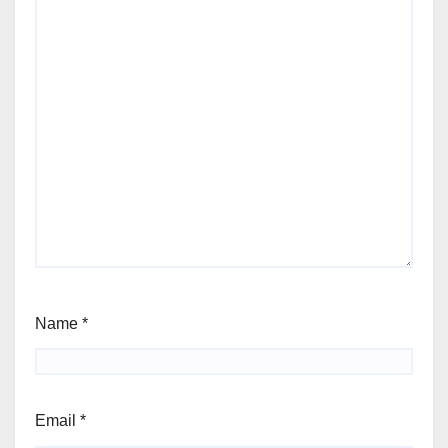
Name
*
Email
*