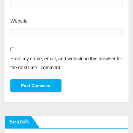
Website
Save my name, email, and website in this browser for
the next time I comment.
Search