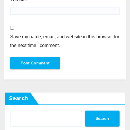
Save my name, email, and website in this browser for
the next time I comment.
Search
Search