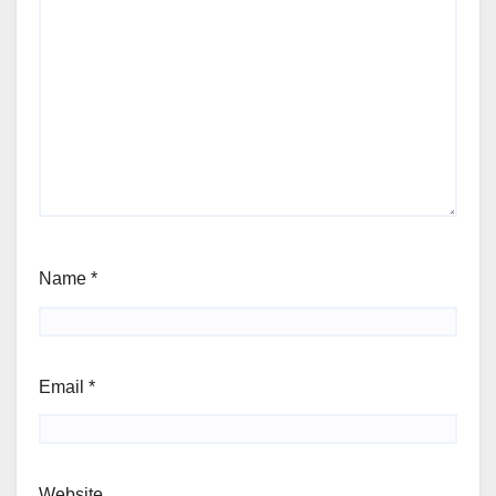
Name
*
Email
*
Website