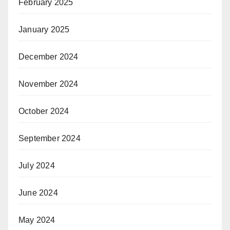
February 2025
January 2025
December 2024
November 2024
October 2024
September 2024
July 2024
June 2024
May 2024