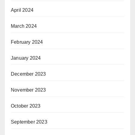
April 2024
March 2024
February 2024
January 2024
December 2023
November 2023
October 2023
September 2023