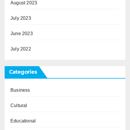
August 2023
July 2023
June 2023
July 2022
Categories
Business
Cultural
Educational