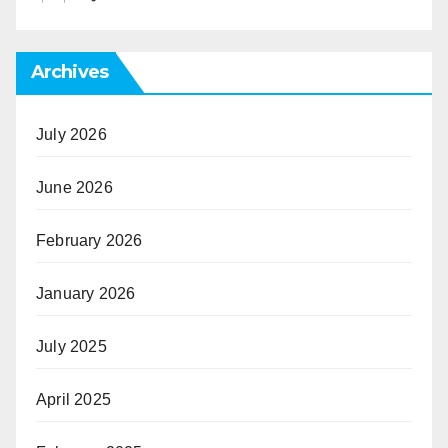
Archives
July 2026
June 2026
February 2026
January 2026
July 2025
April 2025