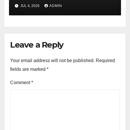
JUL 4, 2026
ADMIN
Leave a Reply
Your email address will not be published.
Required
fields are marked
*
Comment
*