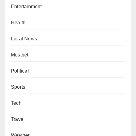
Entertainment
Health
Local News
Mostbet
Political
Sports
Tech
Travel
Weather