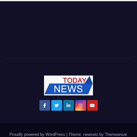
Proudly powered by WordPress
|
Theme: newswiz by
Themeansar
.