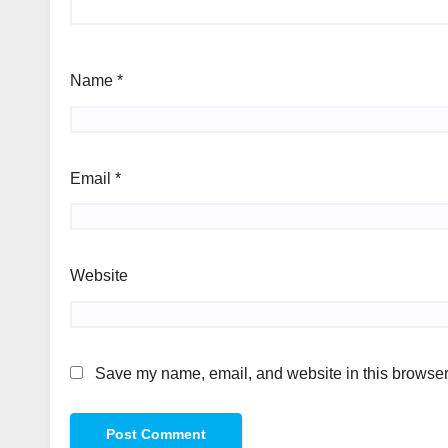
Name
*
Email
*
Website
Save my name, email, and website in this browser 