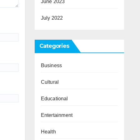
June 2023
July 2022
Categories
Business
Cultural
Educational
Entertainment
Health