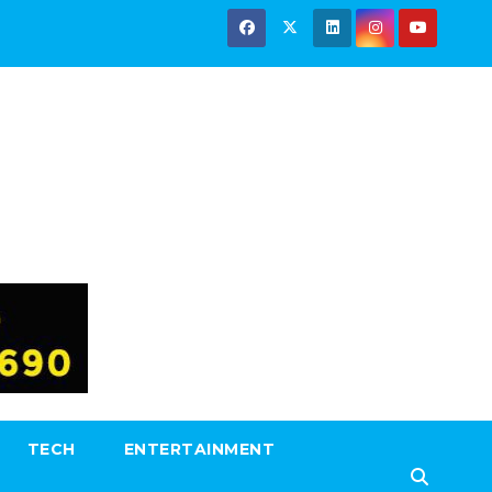
TECH
ENTERTAINMENT