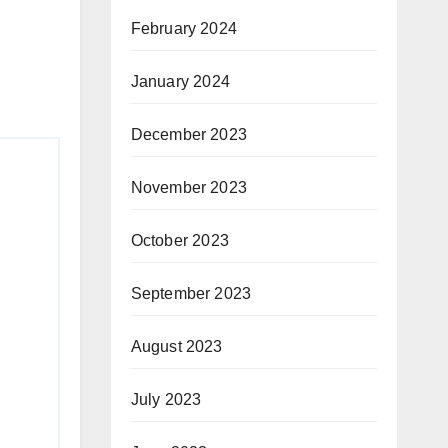
February 2024
January 2024
December 2023
November 2023
October 2023
September 2023
August 2023
July 2023