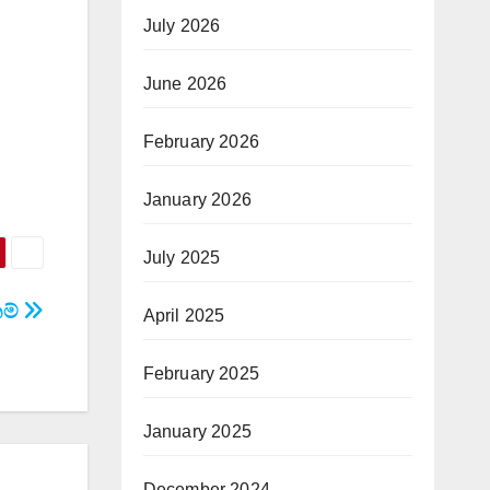
July 2026
June 2026
February 2026
January 2026
July 2025
නම්
April 2025
February 2025
January 2025
December 2024