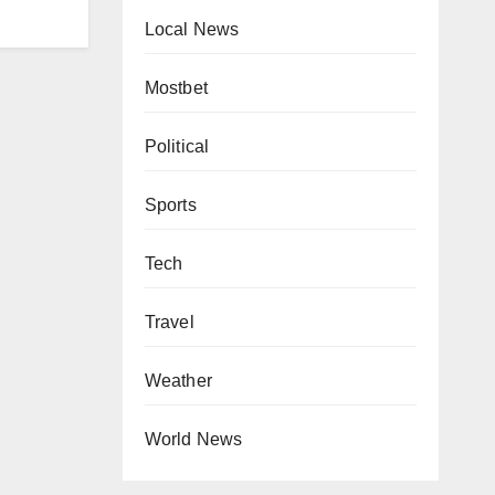
Local News
Mostbet
Political
Sports
Tech
Travel
Weather
World News