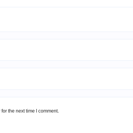
for the next time I comment.