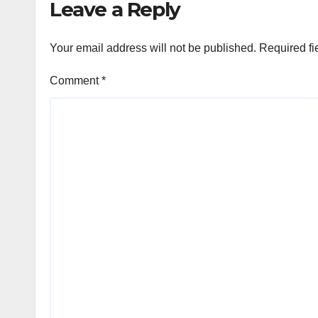
Leave a Reply
කුමාර
Your email address will not be published.
Required fi
Comment
*