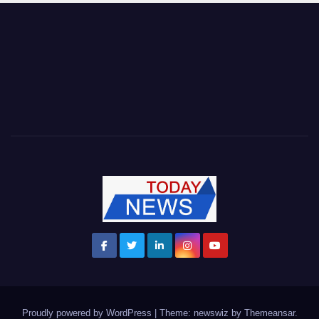
Proudly powered by WordPress
|
Theme: newswiz by
Themeansar
.