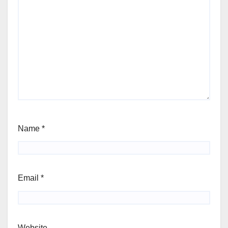
Name
*
Email
*
Website