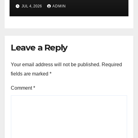
JUL 4, 2026
ADMIN
Leave a Reply
Your email address will not be published.
Required
fields are marked
*
Comment
*