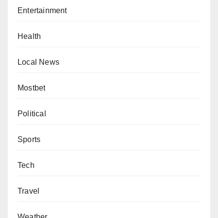
Entertainment
Health
Local News
Mostbet
Political
Sports
Tech
Travel
Weather