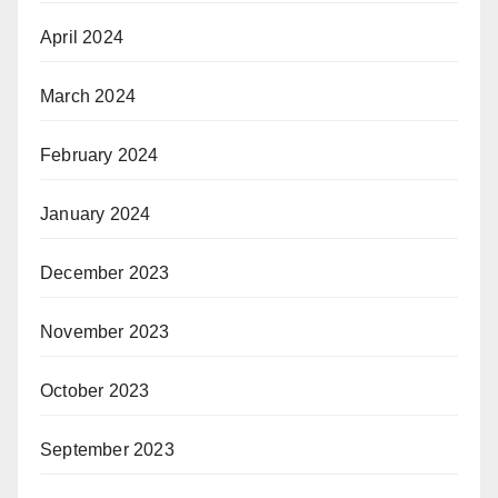
April 2024
March 2024
February 2024
January 2024
December 2023
November 2023
October 2023
September 2023