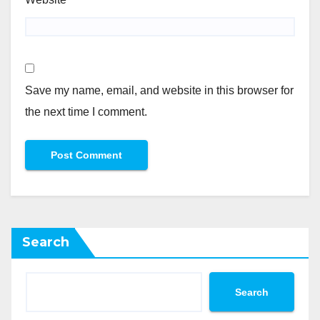
Save my name, email, and website in this browser for
the next time I comment.
Search
Search