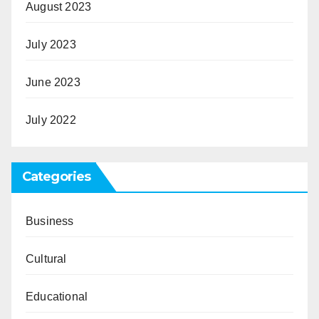
August 2023
July 2023
June 2023
July 2022
Categories
Business
Cultural
Educational