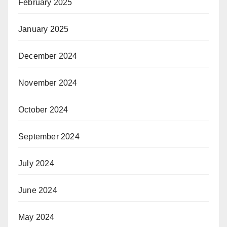
February 2025
January 2025
December 2024
November 2024
October 2024
September 2024
July 2024
June 2024
May 2024