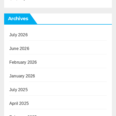
Archives
July 2026
June 2026
February 2026
January 2026
July 2025
April 2025