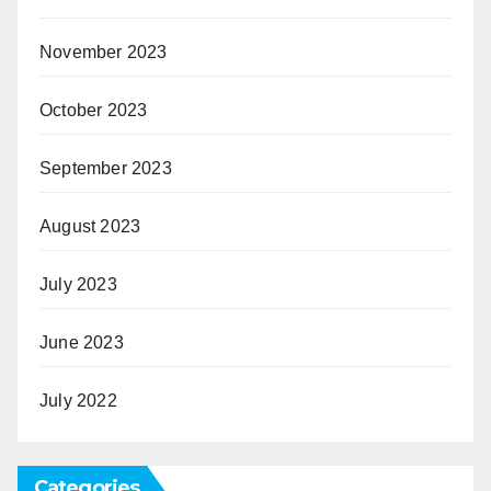
November 2023
October 2023
September 2023
August 2023
July 2023
June 2023
July 2022
Categories