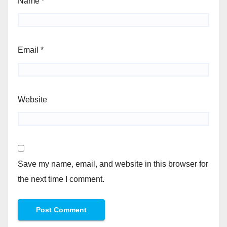
Name
*
Email
*
Website
Save my name, email, and website in this browser for
the next time I comment.