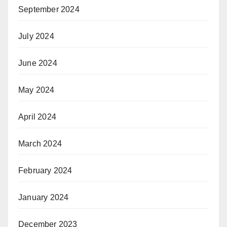
September 2024
July 2024
June 2024
May 2024
April 2024
March 2024
February 2024
January 2024
December 2023