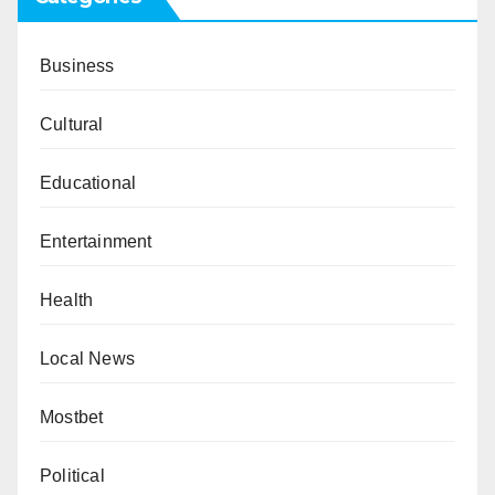
Business
Cultural
Educational
Entertainment
Health
Local News
Mostbet
Political