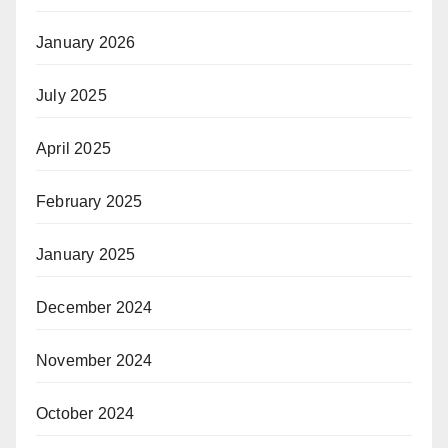
January 2026
July 2025
April 2025
February 2025
January 2025
December 2024
November 2024
October 2024