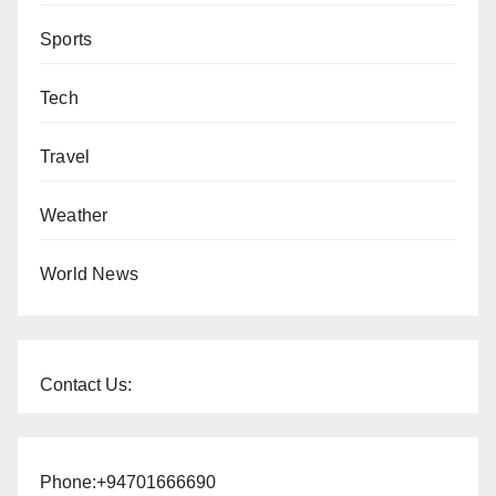
Sports
Tech
Travel
Weather
World News
Contact Us:
Phone:+94701666690