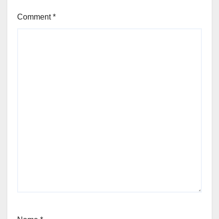
Comment
*