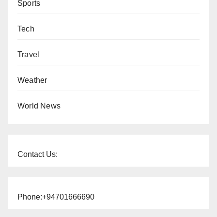
Sports
Tech
Travel
Weather
World News
Contact Us:
Phone:+94701666690