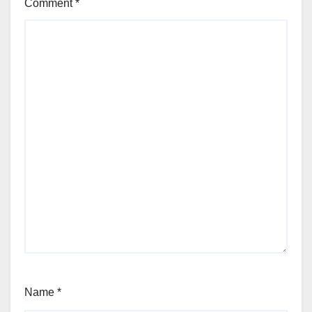
Comment
*
Name
*