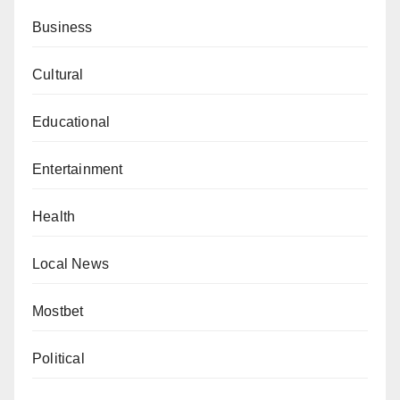
Business
Cultural
Educational
Entertainment
Health
Local News
Mostbet
Political