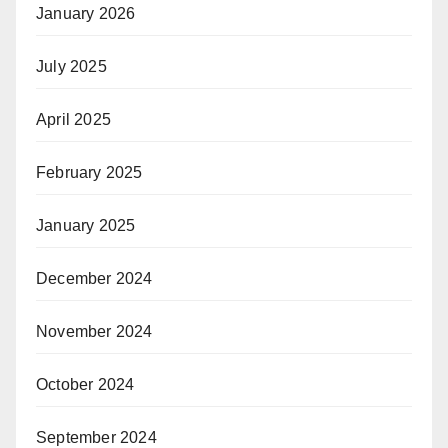
January 2026
July 2025
April 2025
February 2025
January 2025
December 2024
November 2024
October 2024
September 2024