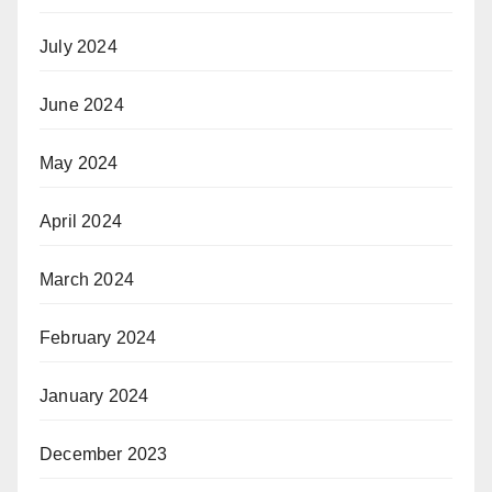
July 2024
June 2024
May 2024
April 2024
March 2024
February 2024
January 2024
December 2023