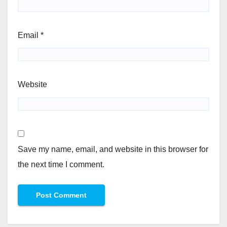
Email
*
Website
Save my name, email, and website in this browser for
the next time I comment.