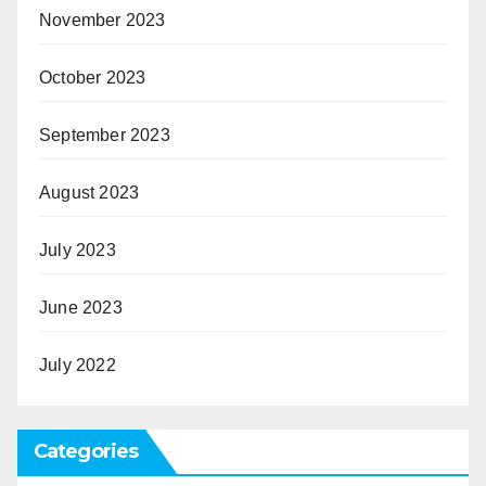
November 2023
October 2023
September 2023
August 2023
July 2023
June 2023
July 2022
Categories