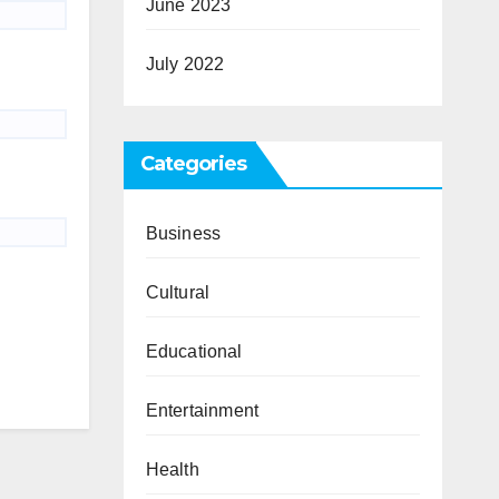
June 2023
July 2022
Categories
Business
Cultural
Educational
Entertainment
Health