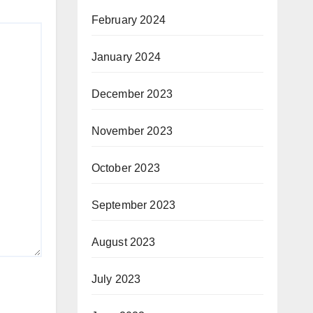
February 2024
January 2024
December 2023
November 2023
October 2023
September 2023
August 2023
July 2023