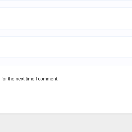
for the next time I comment.