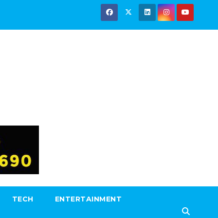
TECH
ENTERTAINMENT