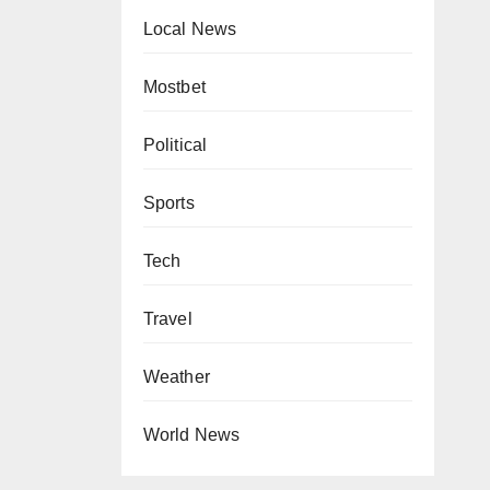
Local News
Mostbet
Political
Sports
Tech
Travel
Weather
World News