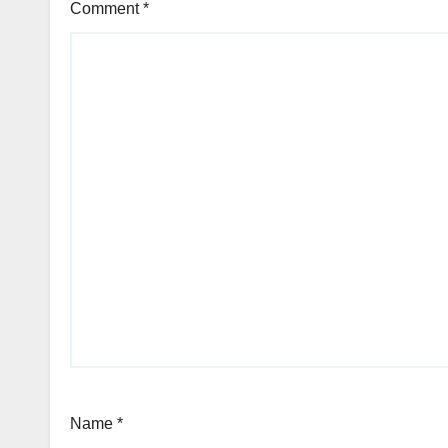
Comment
*
Name
*