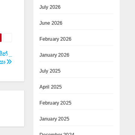
July 2026
June 2026
February 2026
ින් _
January 2026
ාසා
July 2025
April 2025
February 2025
January 2025
December 2024