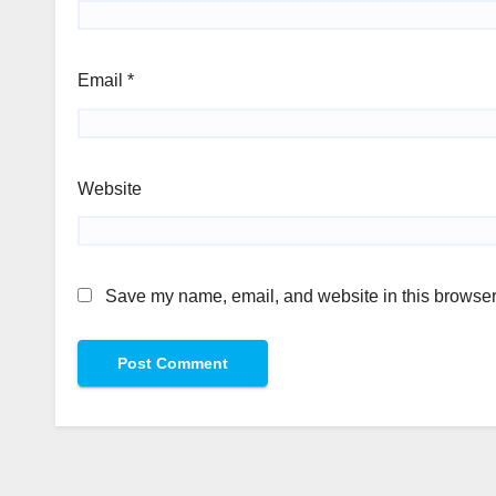
Email
*
Website
Save my name, email, and website in this browser 