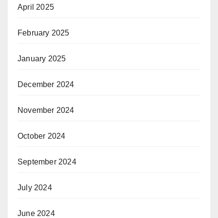
April 2025
February 2025
January 2025
December 2024
November 2024
October 2024
September 2024
July 2024
June 2024