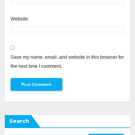
Website
Save my name, email, and website in this browser for
the next time I comment.
Search