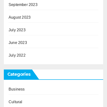
September 2023
August 2023
July 2023
June 2023
July 2022
Categories
Business
Cultural