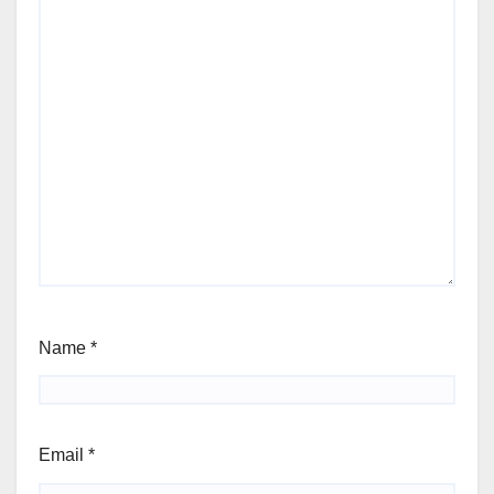
Name
*
Email
*