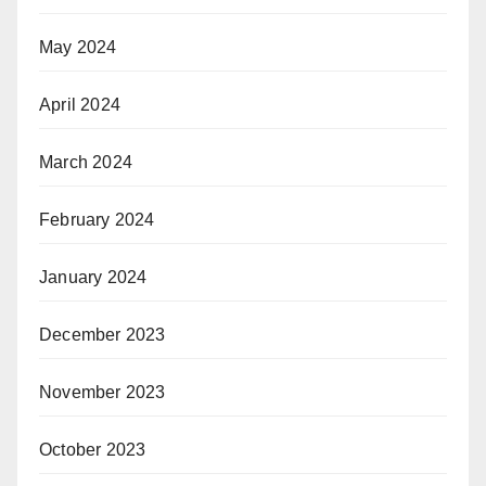
May 2024
April 2024
March 2024
February 2024
January 2024
December 2023
November 2023
October 2023