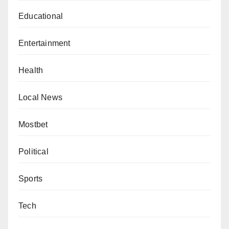
Educational
Entertainment
Health
Local News
Mostbet
Political
Sports
Tech