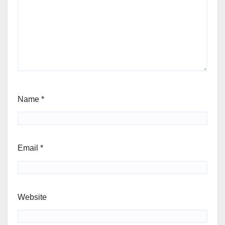
Name
*
Email
*
Website