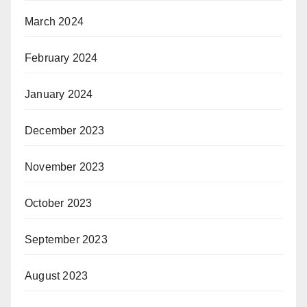
March 2024
February 2024
January 2024
December 2023
November 2023
October 2023
September 2023
August 2023