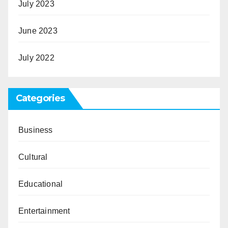
July 2023
June 2023
July 2022
Categories
Business
Cultural
Educational
Entertainment