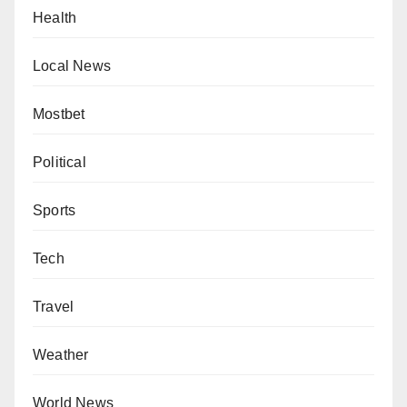
Health
Local News
Mostbet
Political
Sports
Tech
Travel
Weather
World News