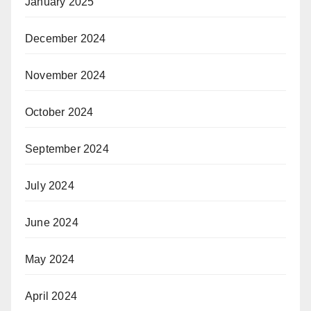
January 2025
December 2024
November 2024
October 2024
September 2024
July 2024
June 2024
May 2024
April 2024