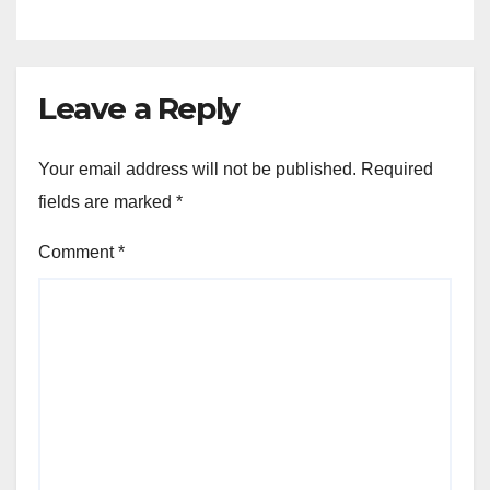
Leave a Reply
Your email address will not be published.
Required
fields are marked
*
Comment
*