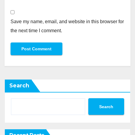
Save my name, email, and website in this browser for
the next time I comment.
Search
Search