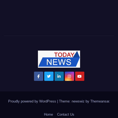
Proudly powered by WordPress
|
Theme: newswiz by
Themeansar
.
Home
Contact Us