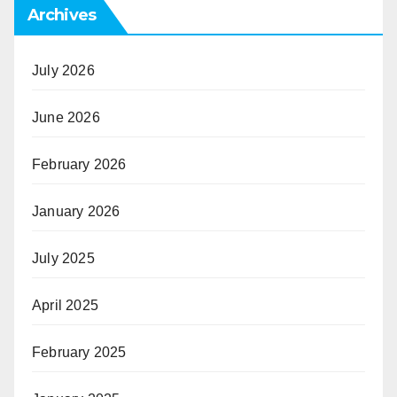
Archives
July 2026
June 2026
February 2026
January 2026
July 2025
April 2025
February 2025