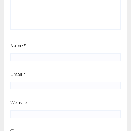
Name
*
Email
*
Website