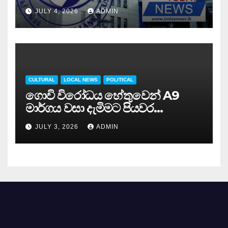
JULY 4, 2026
ADMIN
CULTURAL
LOCAL NEWS
POLITICAL
ගොවි විරෝධය හේතුවෙන් A9
මාර්ගය වසා දැමිමට පියවර…
JULY 3, 2026
ADMIN