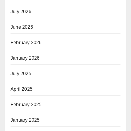
July 2026
June 2026
February 2026
January 2026
July 2025
April 2025
February 2025
January 2025