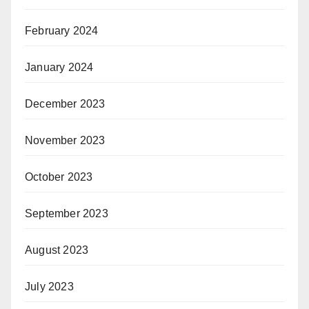
February 2024
January 2024
December 2023
November 2023
October 2023
September 2023
August 2023
July 2023