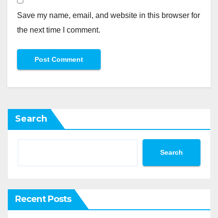
Save my name, email, and website in this browser for
the next time I comment.
Search
Search
Recent Posts