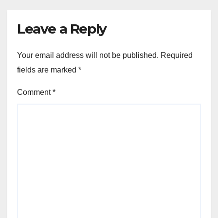
Leave a Reply
Your email address will not be published.
Required
fields are marked
*
Comment
*