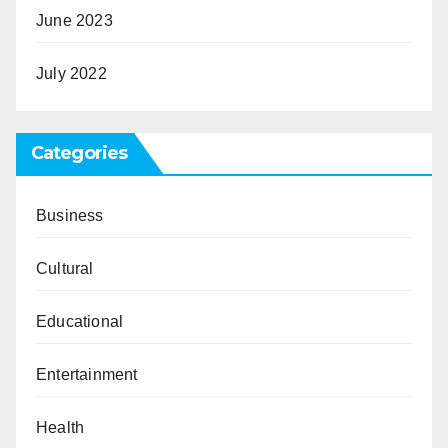
June 2023
July 2022
Categories
Business
Cultural
Educational
Entertainment
Health