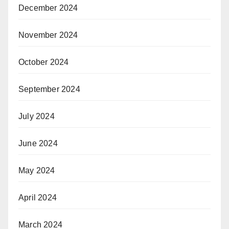
December 2024
November 2024
October 2024
September 2024
July 2024
June 2024
May 2024
April 2024
March 2024