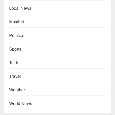
Local News
Mostbet
Political
Sports
Tech
Travel
Weather
World News