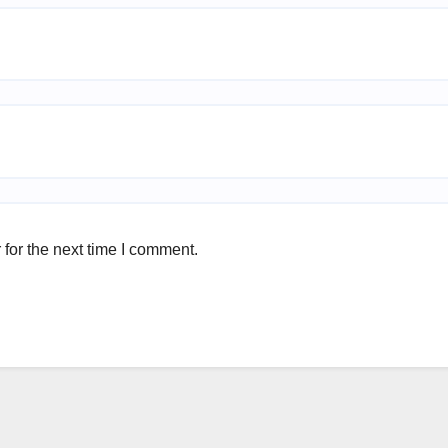
for the next time I comment.