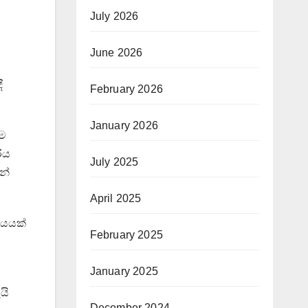
July 2026
June 2026
ී
February 2026
January 2026
්ම
ිය
July 2025
න්
April 2025
්යයක්
February 2025
January 2025
යි
December 2024