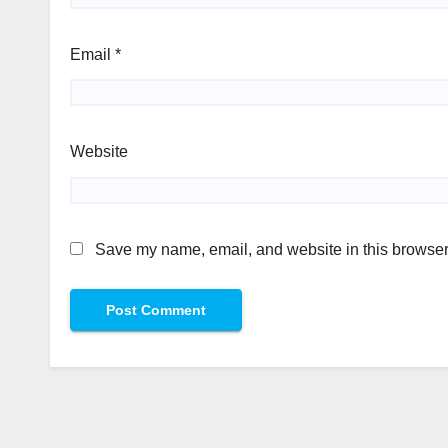
Email
*
Website
Save my name, email, and website in this browser 