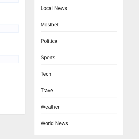
Local News
Mostbet
Political
Sports
Tech
Travel
Weather
World News