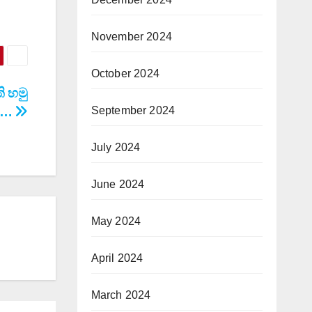
November 2024
October 2024
ි හමු
September 2024
….
July 2024
June 2024
May 2024
April 2024
March 2024