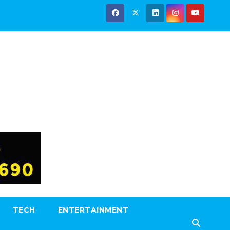
TECH
ENTERTAINMENT