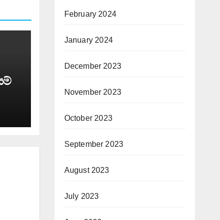
February 2024
January 2024
December 2023
යම්
November 2023
October 2023
September 2023
August 2023
July 2023