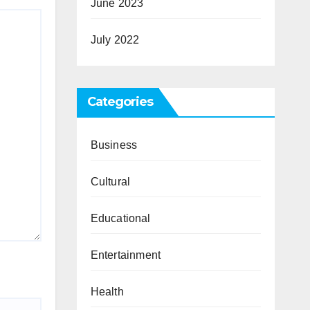
June 2023
July 2022
Categories
Business
Cultural
Educational
Entertainment
Health