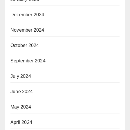
December 2024
November 2024
October 2024
September 2024
July 2024
June 2024
May 2024
April 2024