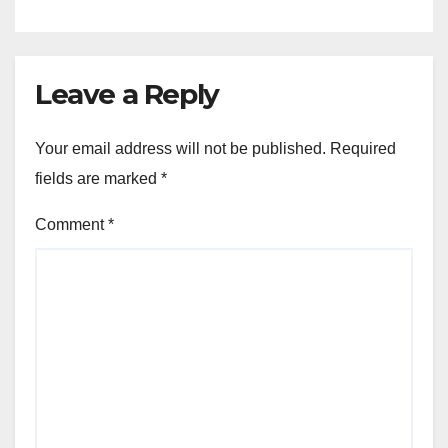
Leave a Reply
Your email address will not be published.
Required
fields are marked
*
Comment
*