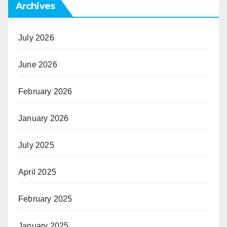
Archives
July 2026
June 2026
February 2026
January 2026
July 2025
April 2025
February 2025
January 2025