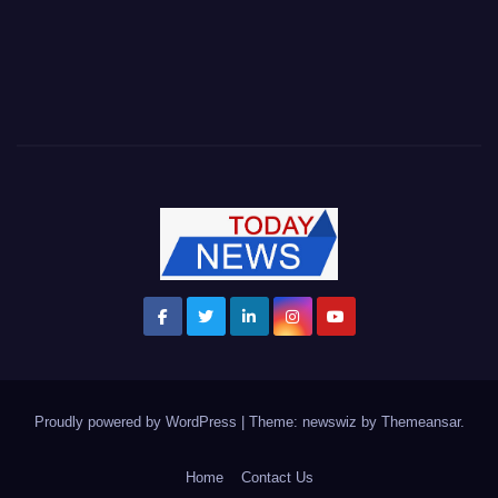
Proudly powered by WordPress
|
Theme: newswiz by
Themeansar
.
Home
Contact Us