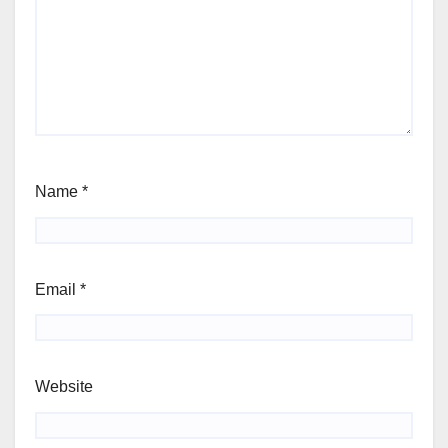
Name
*
Email
*
Website