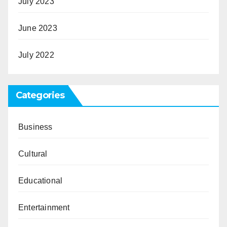
July 2023
June 2023
July 2022
Categories
Business
Cultural
Educational
Entertainment