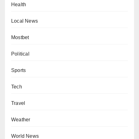
Health
Local News
Mostbet
Political
Sports
Tech
Travel
Weather
World News