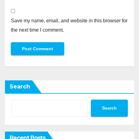
Save my name, email, and website in this browser for
the next time I comment.
Search
Search
Recent Posts