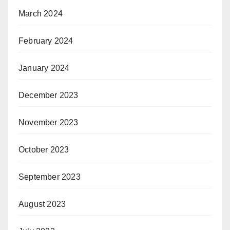
March 2024
February 2024
January 2024
December 2023
November 2023
October 2023
September 2023
August 2023