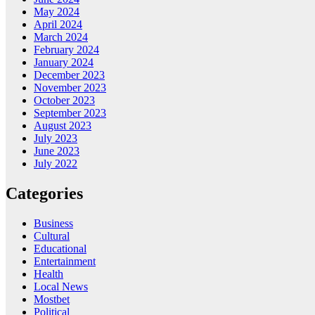
May 2024
April 2024
March 2024
February 2024
January 2024
December 2023
November 2023
October 2023
September 2023
August 2023
July 2023
June 2023
July 2022
Categories
Business
Cultural
Educational
Entertainment
Health
Local News
Mostbet
Political