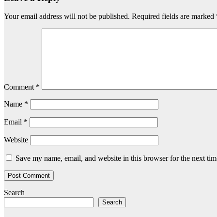
Your email address will not be published.
Required fields are marked
Comment
*
Name
*
Email
*
Website
Save my name, email, and website in this browser for the next ti
Search
Search