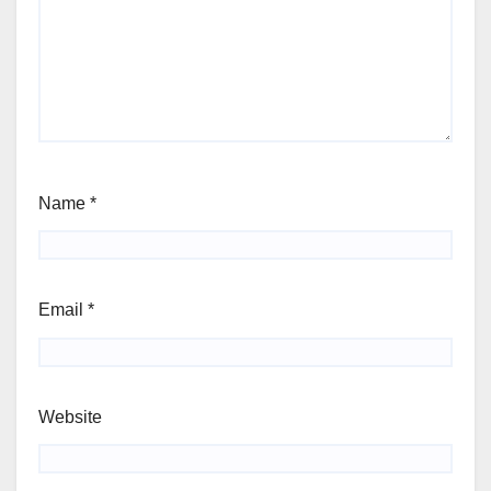
Name
*
Email
*
Website