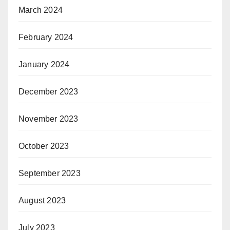
March 2024
February 2024
January 2024
December 2023
November 2023
October 2023
September 2023
August 2023
July 2023