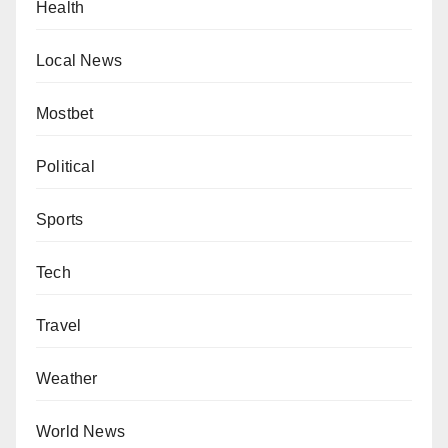
Health
Local News
Mostbet
Political
Sports
Tech
Travel
Weather
World News