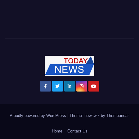
Proudly powered by WordPress
|
Theme: newswiz by
Themeansar
.
Home
Contact Us