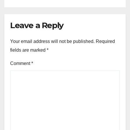
Leave a Reply
Your email address will not be published.
Required
fields are marked
*
Comment
*