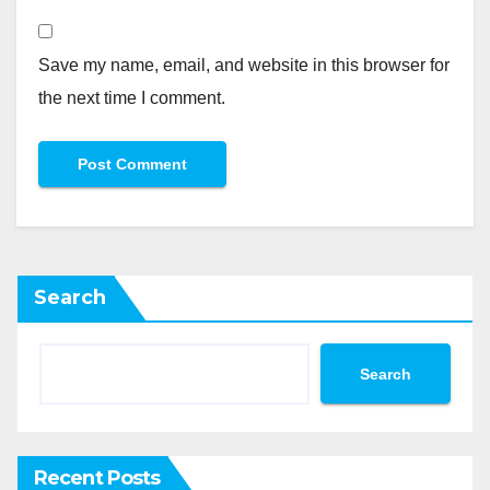
Save my name, email, and website in this browser for
the next time I comment.
Search
Search
Recent Posts