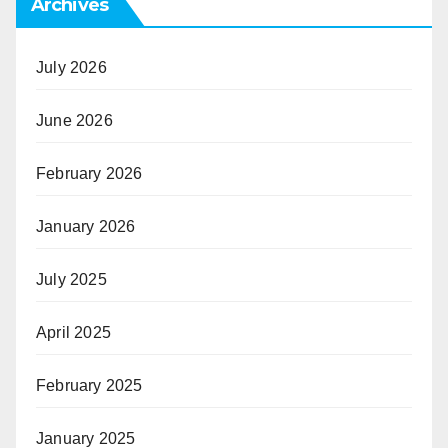
Archives
July 2026
June 2026
February 2026
January 2026
July 2025
April 2025
February 2025
January 2025