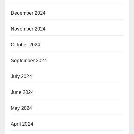
December 2024
November 2024
October 2024
September 2024
July 2024
June 2024
May 2024
April 2024