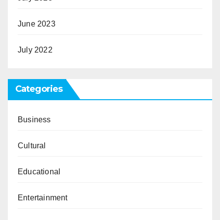
June 2023
July 2022
Categories
Business
Cultural
Educational
Entertainment