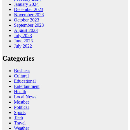
January 2024
December 2023
November 2023
October 2023
September 2023
August 2023
July 2023
June 2023
July 2022
Categories
Business
Cultural
Educational
Entertainment
Health
Local News
Mostbet
Political
Sports
Tech
Travel
Weather