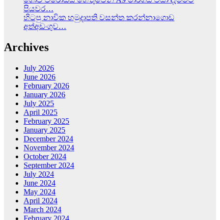
පියවර…
හිටපු නාවික හමුදාපති වසන්ත කරන්නාගොඩ
අත්අඩංගුව…
Archives
July 2026
June 2026
February 2026
January 2026
July 2025
April 2025
February 2025
January 2025
December 2024
November 2024
October 2024
September 2024
July 2024
June 2024
May 2024
April 2024
March 2024
February 2024