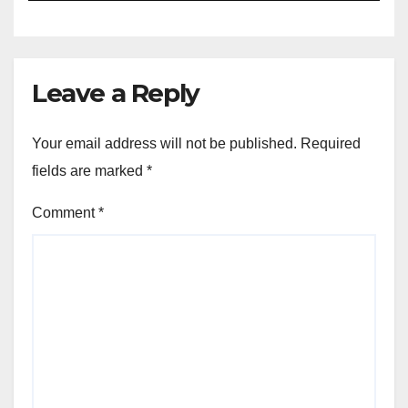
Leave a Reply
Your email address will not be published.
Required
fields are marked
*
Comment
*