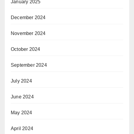
January 2025
December 2024
November 2024
October 2024
September 2024
July 2024
June 2024
May 2024
April 2024