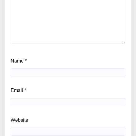
Name
*
Email
*
Website