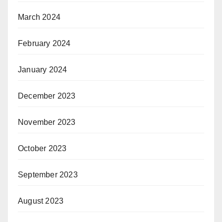
March 2024
February 2024
January 2024
December 2023
November 2023
October 2023
September 2023
August 2023