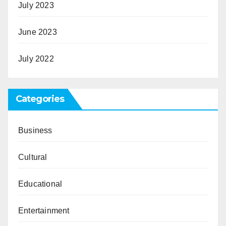
July 2023
June 2023
July 2022
Categories
Business
Cultural
Educational
Entertainment