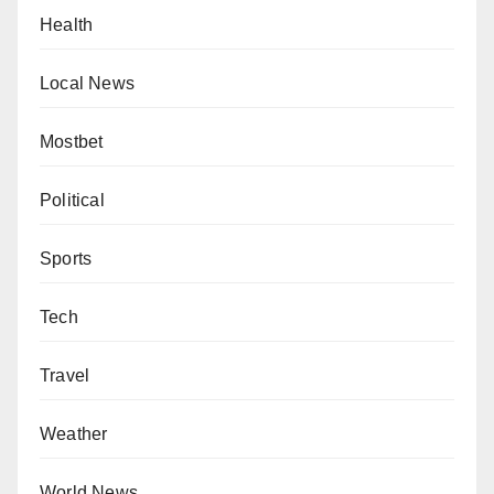
Health
Local News
Mostbet
Political
Sports
Tech
Travel
Weather
World News