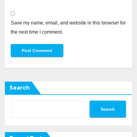
Save my name, email, and website in this browser for
the next time I comment.
Search
Search