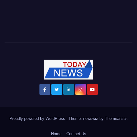
Proudly powered by WordPress
|
Theme: newswiz by
Themeansar
.
Home
Contact Us