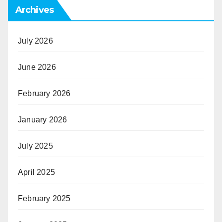
Archives
July 2026
June 2026
February 2026
January 2026
July 2025
April 2025
February 2025