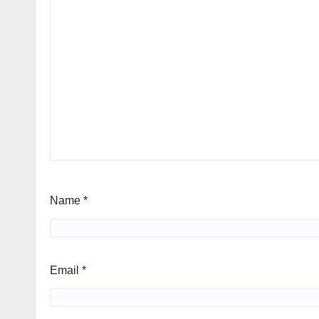
Name
*
Email
*