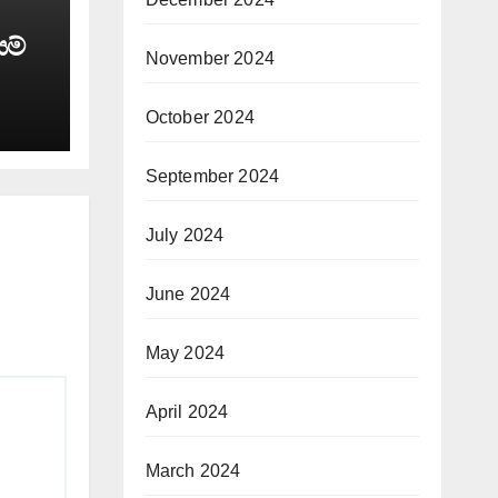
යම්
November 2024
October 2024
September 2024
July 2024
June 2024
May 2024
April 2024
March 2024