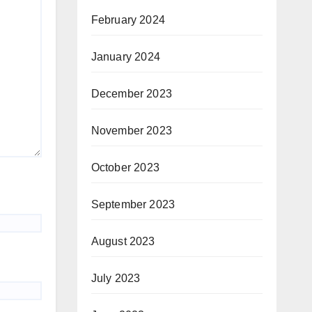
February 2024
January 2024
December 2023
November 2023
October 2023
September 2023
August 2023
July 2023