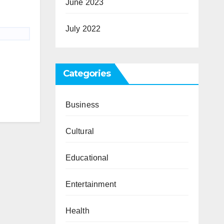
June 2023
July 2022
Categories
Business
Cultural
Educational
Entertainment
Health