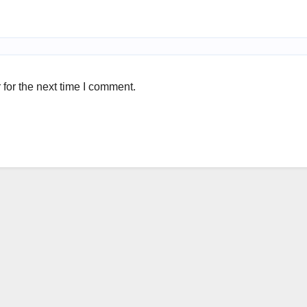
for the next time I comment.