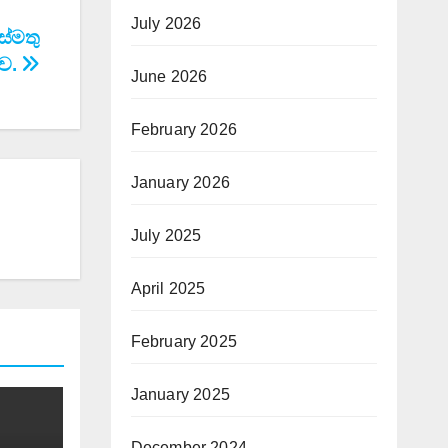
July 2026
ස්මතු
ීව.
June 2026
February 2026
January 2026
July 2025
April 2025
February 2025
January 2025
December 2024