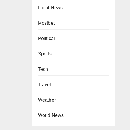
Local News
Mostbet
Political
Sports
Tech
Travel
Weather
World News