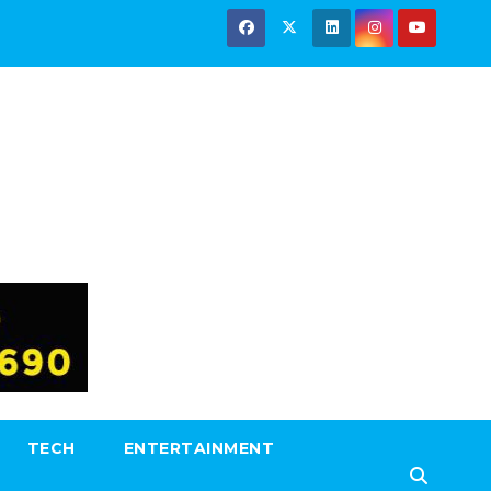
TECH
ENTERTAINMENT