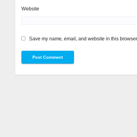
Website
Save my name, email, and website in this browser 