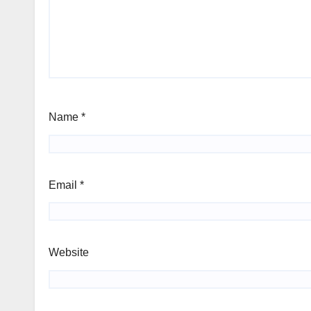
Name
*
Email
*
Website