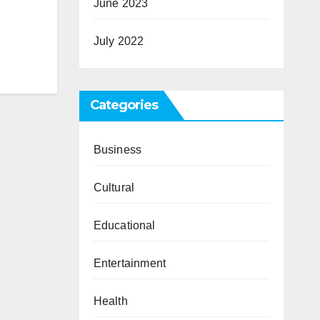
June 2023
July 2022
Categories
Business
Cultural
Educational
Entertainment
Health