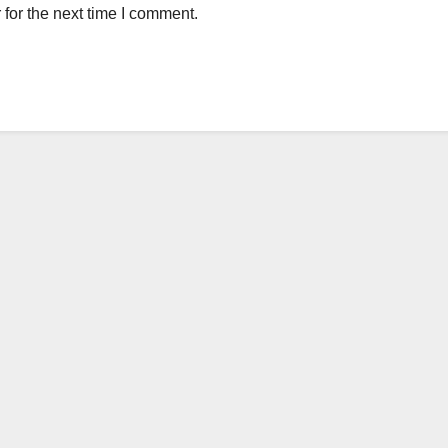
for the next time I comment.