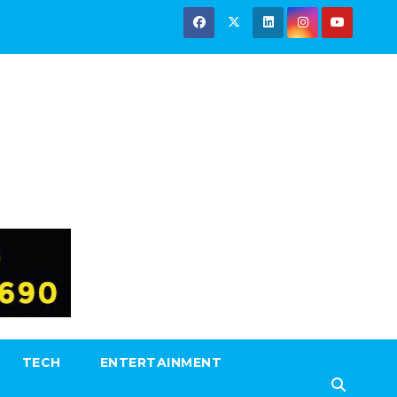
TECH
ENTERTAINMENT