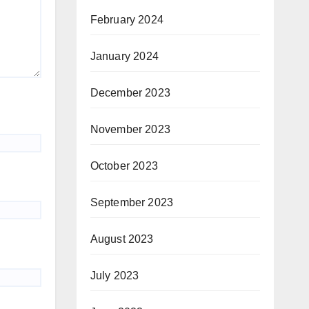
February 2024
January 2024
December 2023
November 2023
October 2023
September 2023
August 2023
July 2023