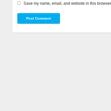
Save my name, email, and website in this browser 