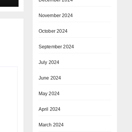
November 2024
October 2024
September 2024
July 2024
June 2024
May 2024
April 2024
March 2024