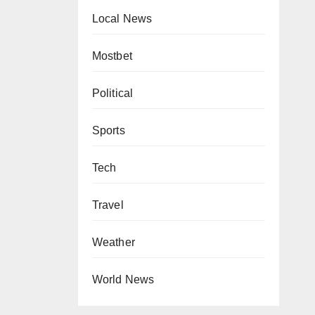
Local News
Mostbet
Political
Sports
Tech
Travel
Weather
World News