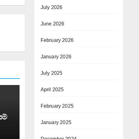
July 2026
June 2026
February 2026
January 2026
July 2025
April 2025
February 2025
යම්
January 2025
December 2024