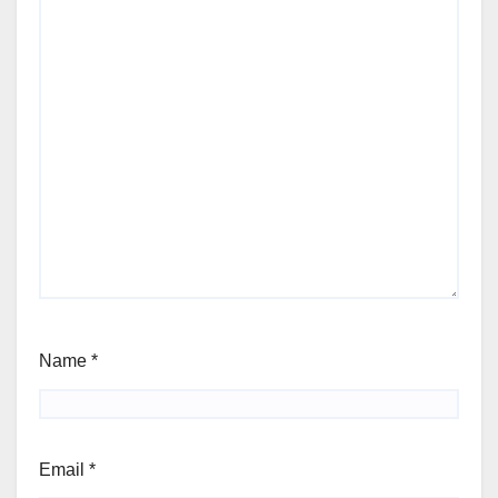
Name
*
Email
*