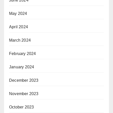
June 2024
May 2024
April 2024
March 2024
February 2024
January 2024
December 2023
November 2023
October 2023