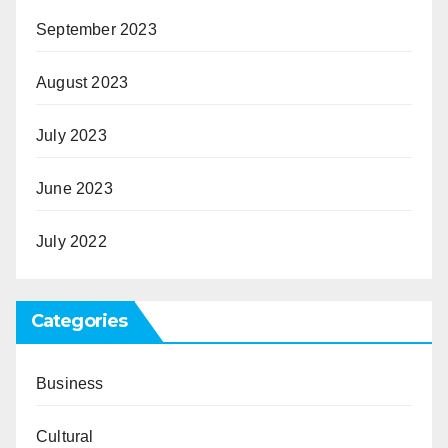
September 2023
August 2023
July 2023
June 2023
July 2022
Categories
Business
Cultural