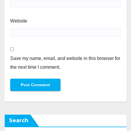
Website
Save my name, email, and website in this browser for
the next time I comment.
Search