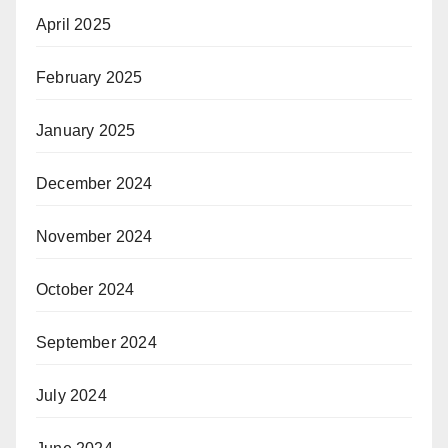
April 2025
February 2025
January 2025
December 2024
November 2024
October 2024
September 2024
July 2024