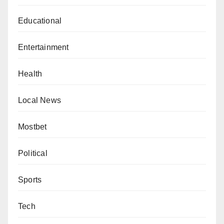
Educational
Entertainment
Health
Local News
Mostbet
Political
Sports
Tech