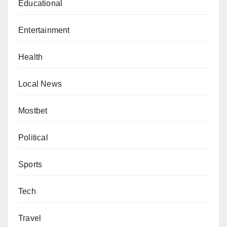
Educational
Entertainment
Health
Local News
Mostbet
Political
Sports
Tech
Travel