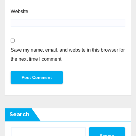
Website
Save my name, email, and website in this browser for
the next time I comment.
Search
Search