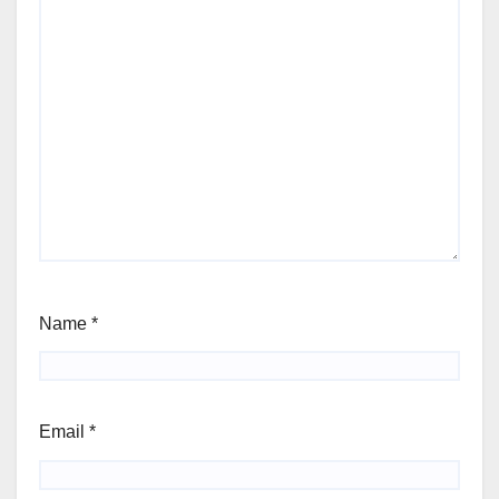
Name
*
Email
*