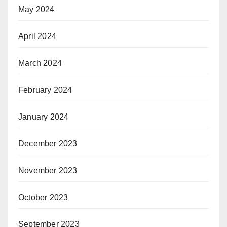
May 2024
April 2024
March 2024
February 2024
January 2024
December 2023
November 2023
October 2023
September 2023