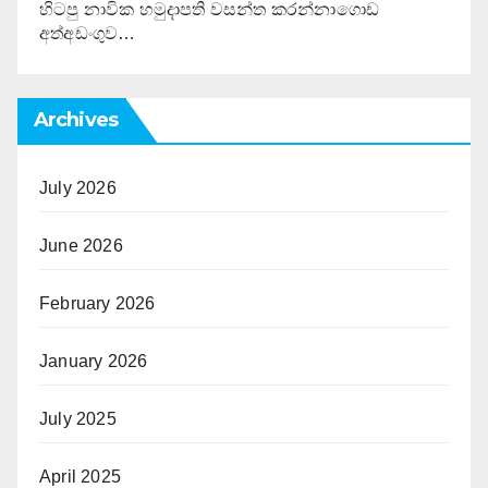
හිටපු නාවික හමුදාපති වසන්ත කරන්නාගොඩ
අත්අඩංගුව…
Archives
July 2026
June 2026
February 2026
January 2026
July 2025
April 2025