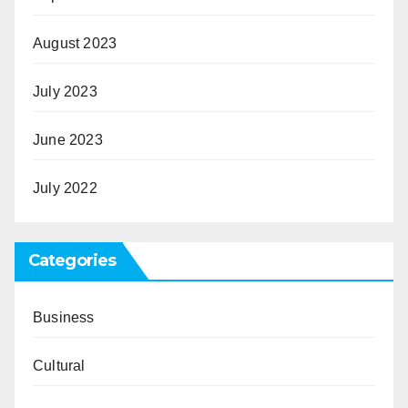
August 2023
July 2023
June 2023
July 2022
Categories
Business
Cultural