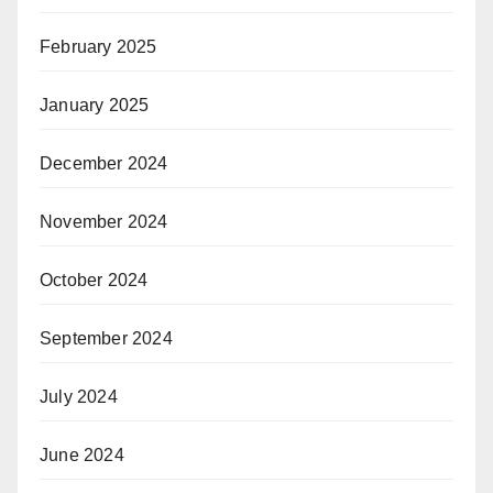
February 2025
January 2025
December 2024
November 2024
October 2024
September 2024
July 2024
June 2024