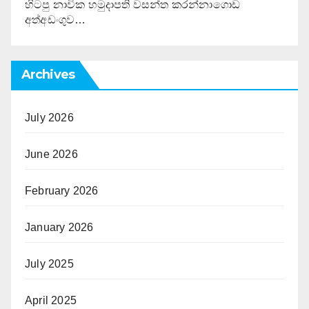
හිටපු නාවික හමුදාපති වසන්ත කරන්නාගොඩ
අත්අඩංගුව…
Archives
July 2026
June 2026
February 2026
January 2026
July 2025
April 2025