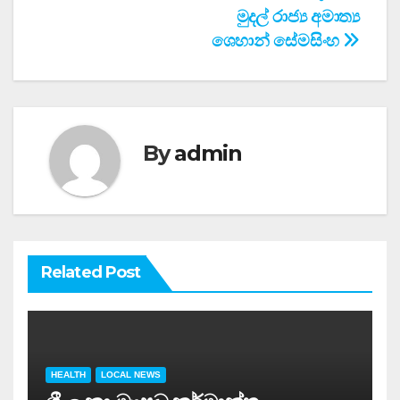
මුදල් රාජ්‍ය අමාත්‍ය
ශෙහාන් සේමසිංහ
By
admin
Related Post
HEALTH
LOCAL NEWS