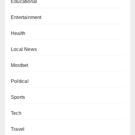
Educational
Entertainment
Health
Local News
Mostbet
Political
Sports
Tech
Travel