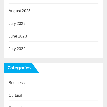
August 2023
July 2023
June 2023
July 2022
Categories
Business
Cultural