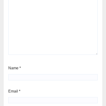
Name
*
Email
*