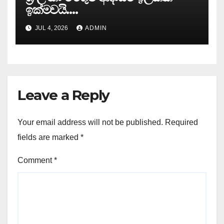
ඉක්මවයි….
JUL 4, 2026
ADMIN
Leave a Reply
Your email address will not be published.
Required
fields are marked
*
Comment
*