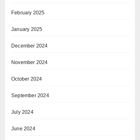
February 2025
January 2025
December 2024
November 2024
October 2024
September 2024
July 2024
June 2024