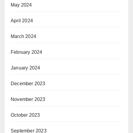
May 2024
April 2024
March 2024
February 2024
January 2024
December 2023
November 2023
October 2023
September 2023