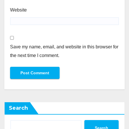
Website
Save my name, email, and website in this browser for
the next time I comment.
Search
Search