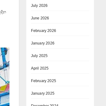
July 2026
ුදින
June 2026
February 2026
January 2026
July 2025
April 2025
February 2025
January 2025
December 2024