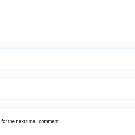
for the next time I comment.