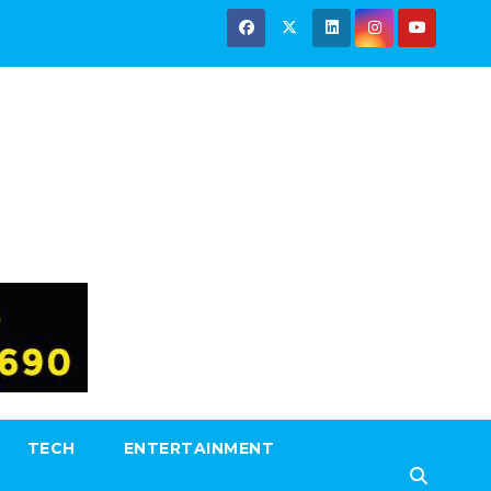
TECH
ENTERTAINMENT