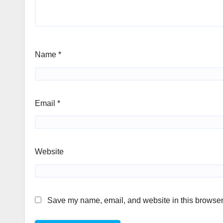
Name
*
Email
*
Website
Save my name, email, and website in this browser 