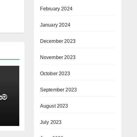
February 2024
January 2024
December 2023
November 2023
October 2023
September 2023
යම්
August 2023
July 2023