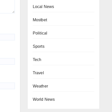
Local News
Mostbet
Political
Sports
Tech
Travel
Weather
World News