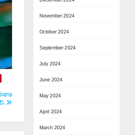
November 2024
October 2024
September 2024
July 2024
June 2024
ාන්‍ය
May 2024
වේ.
April 2024
March 2024