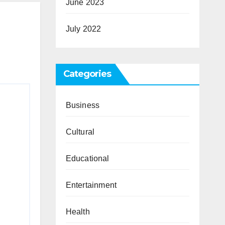
June 2023
July 2022
Categories
Business
Cultural
Educational
Entertainment
Health