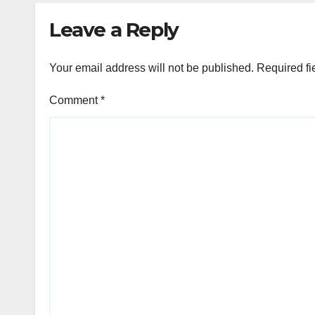
Leave a Reply
Your email address will not be published.
Required fi
Comment
*