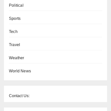
Political
Sports
Tech
Travel
Weather
World News
Contact Us: