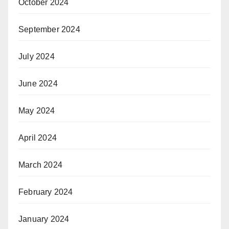
October 2024
September 2024
July 2024
June 2024
May 2024
April 2024
March 2024
February 2024
January 2024