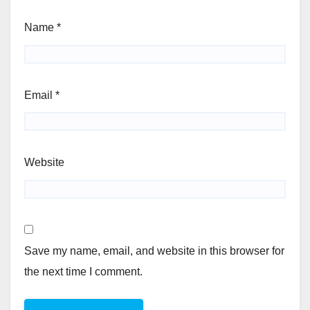
Name
*
Email
*
Website
Save my name, email, and website in this browser for
the next time I comment.