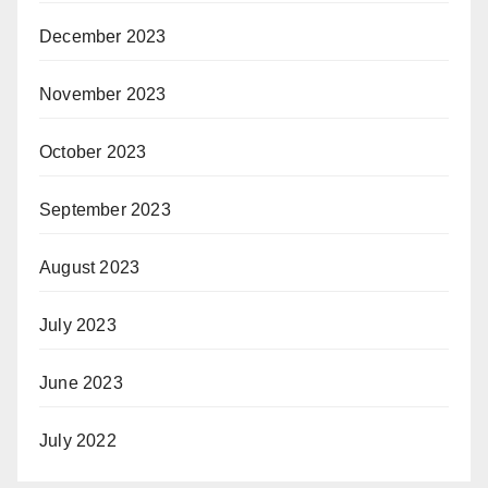
December 2023
November 2023
October 2023
September 2023
August 2023
July 2023
June 2023
July 2022