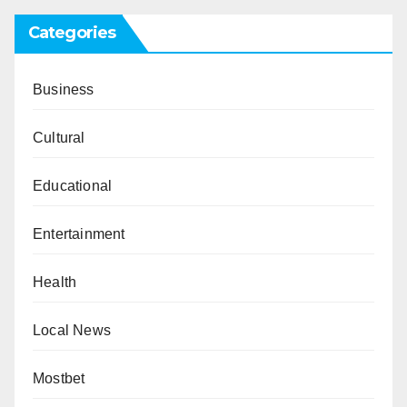
Categories
Business
Cultural
Educational
Entertainment
Health
Local News
Mostbet