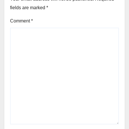
fields are marked
*
Comment
*