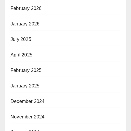
February 2026
January 2026
July 2025
April 2025
February 2025
January 2025
December 2024
November 2024