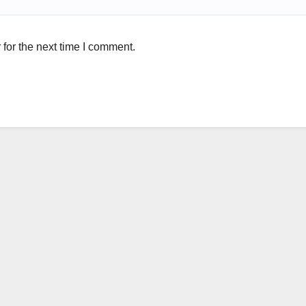
for the next time I comment.