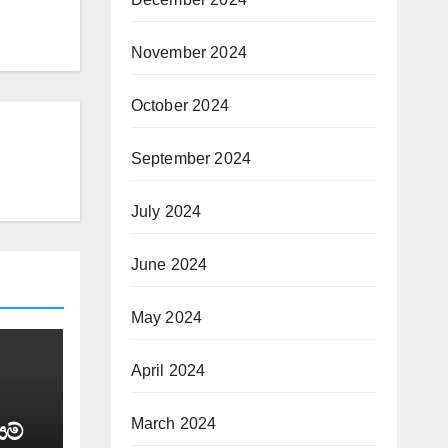
November 2024
October 2024
September 2024
July 2024
June 2024
May 2024
April 2024
March 2024
යම්