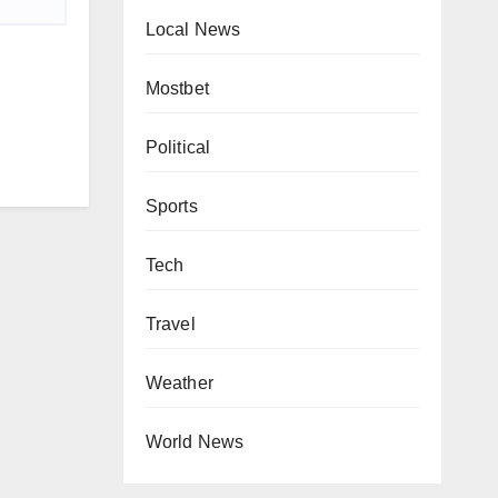
Local News
Mostbet
Political
Sports
Tech
Travel
Weather
World News