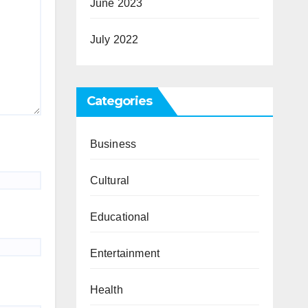
June 2023
July 2022
Categories
Business
Cultural
Educational
Entertainment
Health