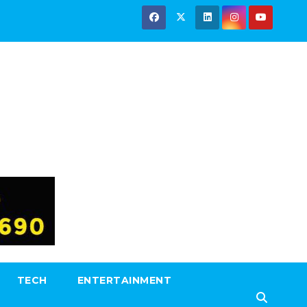
TECH
ENTERTAINMENT