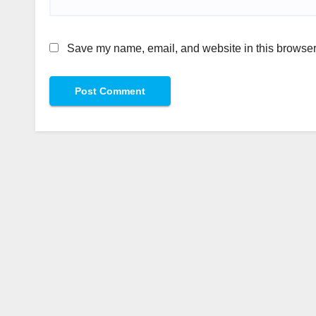
Save my name, email, and website in this browser 