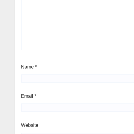
Name
*
Email
*
Website