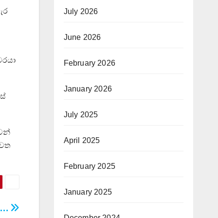
හැර
July 2026
June 2026
වරයා
February 2026
January 2026
ස්
July 2025
ෙන්
April 2025
ැවත
February 2025
January 2025
 ….
December 2024