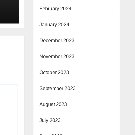
February 2024
January 2024
December 2023
November 2023
October 2023
September 2023
August 2023
July 2023