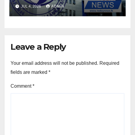
JUL 4, 2026
ADMIN
Leave a Reply
Your email address will not be published.
Required
fields are marked
*
Comment
*