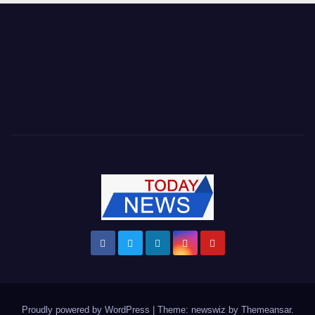
Proudly powered by WordPress
|
Theme: newswiz by
Themeansar
.