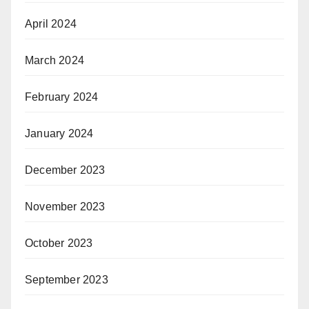
April 2024
March 2024
February 2024
January 2024
December 2023
November 2023
October 2023
September 2023