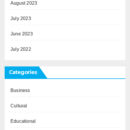
August 2023
July 2023
June 2023
July 2022
Categories
Business
Cultural
Educational