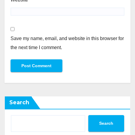
Save my name, email, and website in this browser for
the next time I comment.
Search
Search