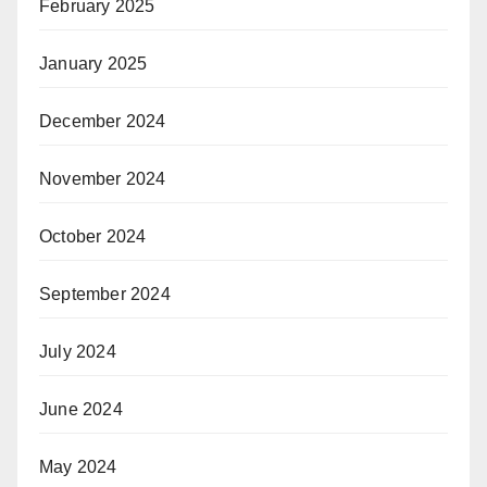
February 2025
January 2025
December 2024
November 2024
October 2024
September 2024
July 2024
June 2024
May 2024