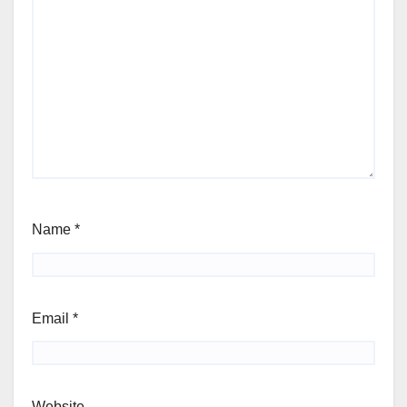
Name
*
Email
*
Website