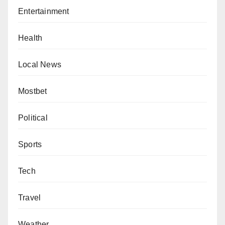
Entertainment
Health
Local News
Mostbet
Political
Sports
Tech
Travel
Weather