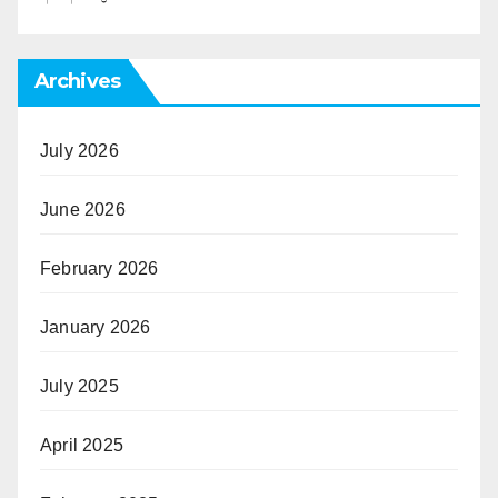
Archives
July 2026
June 2026
February 2026
January 2026
July 2025
April 2025