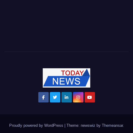
Proudly powered by WordPress
|
Theme: newswiz by
Themeansar
.