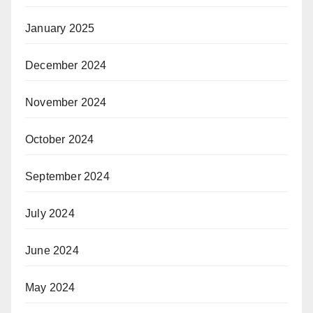
January 2025
December 2024
November 2024
October 2024
September 2024
July 2024
June 2024
May 2024