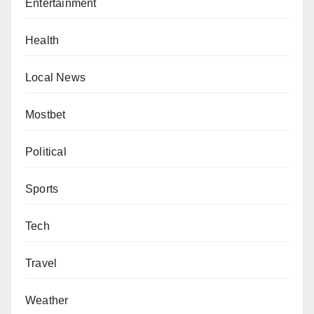
Entertainment
Health
Local News
Mostbet
Political
Sports
Tech
Travel
Weather