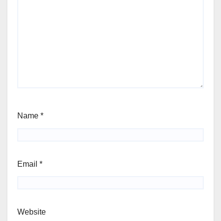
Name
*
Email
*
Website