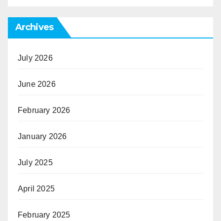
Archives
July 2026
June 2026
February 2026
January 2026
July 2025
April 2025
February 2025