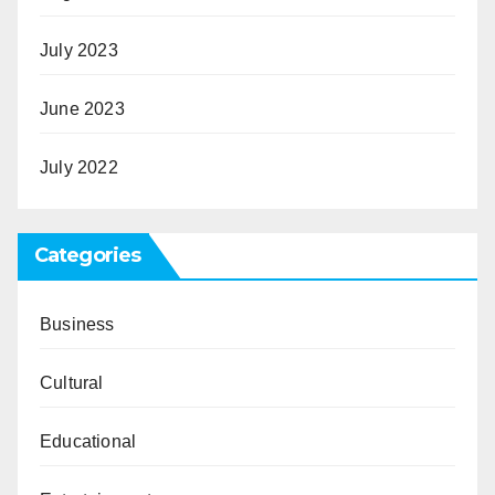
July 2023
June 2023
July 2022
Categories
Business
Cultural
Educational