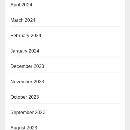
April 2024
March 2024
February 2024
January 2024
December 2023
November 2023
October 2023
September 2023
August 2023