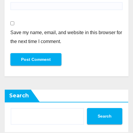
Save my name, email, and website in this browser for
the next time I comment.
Search
Search