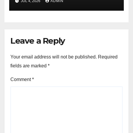
JUL 4, 2026
ADMIN
Leave a Reply
Your email address will not be published.
Required
fields are marked
*
Comment
*