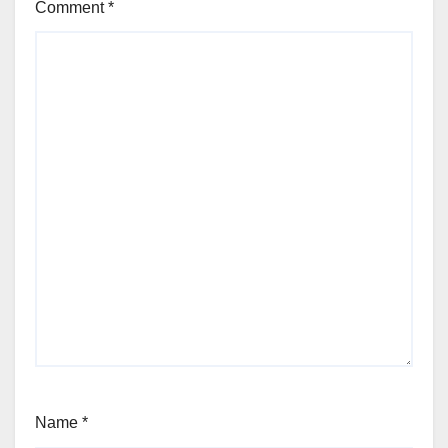
Comment
*
Name
*