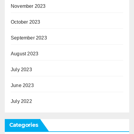
November 2023
October 2023
September 2023
August 2023
July 2023
June 2023
July 2022
Categories