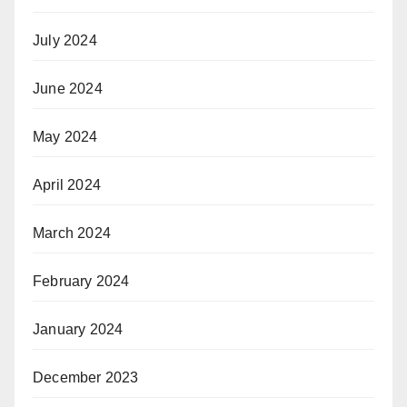
July 2024
June 2024
May 2024
April 2024
March 2024
February 2024
January 2024
December 2023