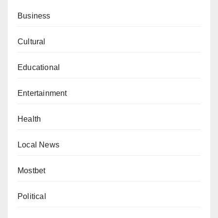
Business
Cultural
Educational
Entertainment
Health
Local News
Mostbet
Political