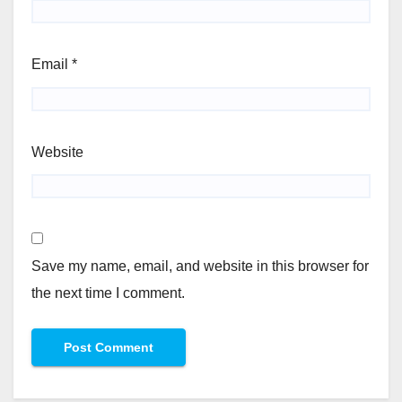
Email
*
Website
Save my name, email, and website in this browser for
the next time I comment.