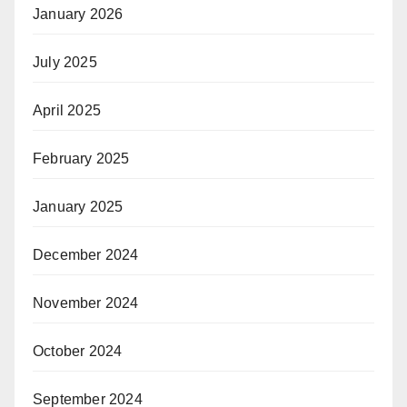
January 2026
July 2025
April 2025
February 2025
January 2025
December 2024
November 2024
October 2024
September 2024