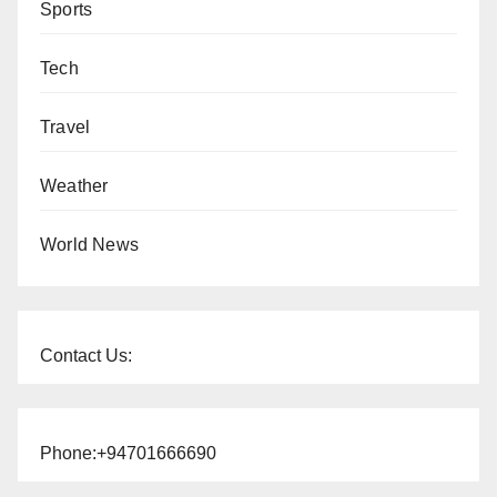
Sports
Tech
Travel
Weather
World News
Contact Us:
Phone:+94701666690