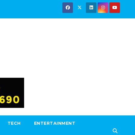
TECH
ENTERTAINMENT