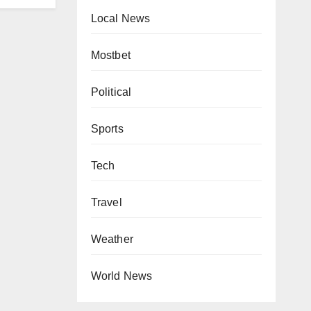
Local News
Mostbet
Political
Sports
Tech
Travel
Weather
World News