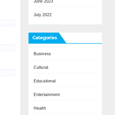
June 2023
July 2022
Categories
Business
Cultural
Educational
Entertainment
Health