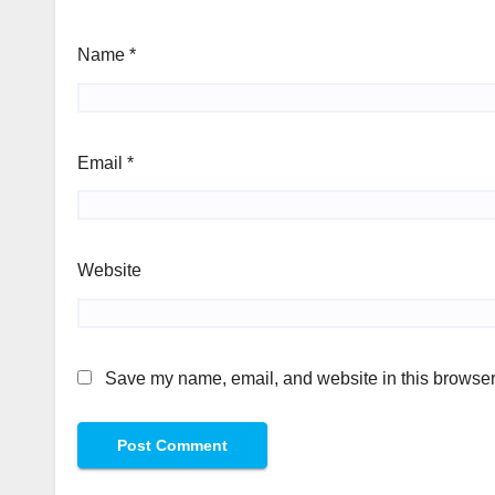
Name
*
Email
*
Website
Save my name, email, and website in this browser 