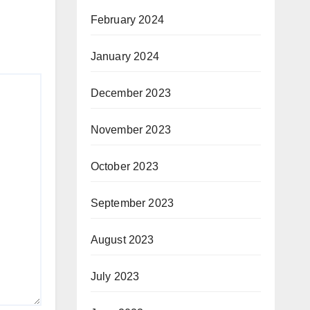
February 2024
January 2024
December 2023
November 2023
October 2023
September 2023
August 2023
July 2023