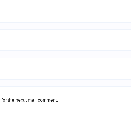
for the next time I comment.