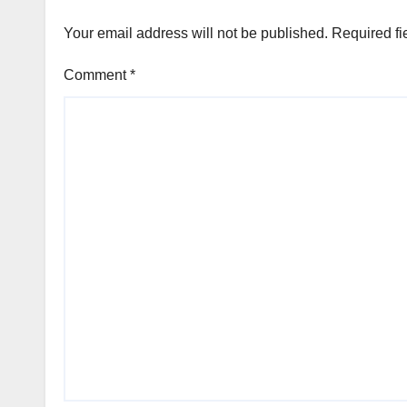
Your email address will not be published.
Required fi
Comment
*