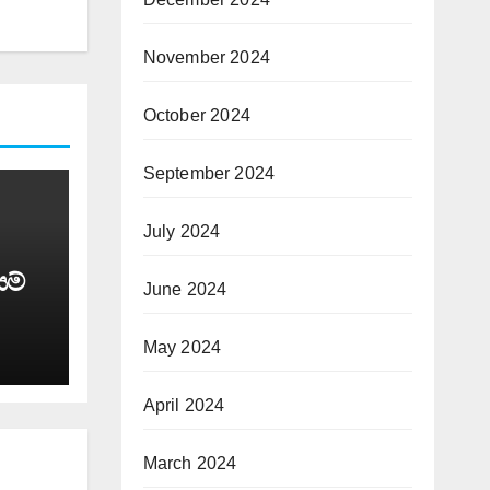
November 2024
October 2024
September 2024
July 2024
යම්
June 2024
May 2024
April 2024
March 2024