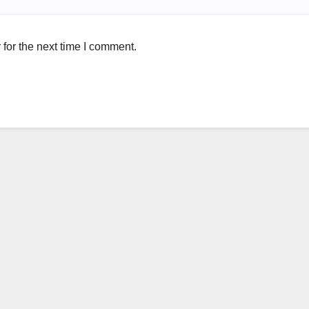
for the next time I comment.