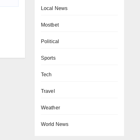
Local News
Mostbet
Political
Sports
Tech
Travel
Weather
World News