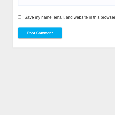
Save my name, email, and website in this browser 