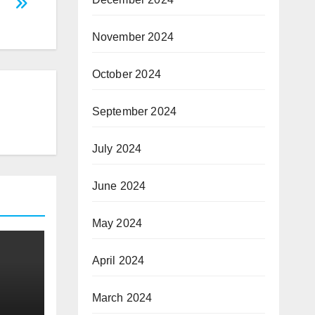
November 2024
October 2024
September 2024
July 2024
June 2024
May 2024
April 2024
March 2024