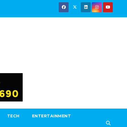
TECH
ENTERTAINMENT