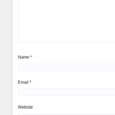
Name
*
Email
*
Website