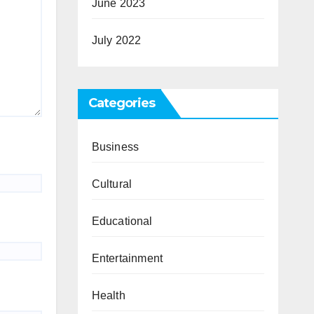
June 2023
July 2022
Categories
Business
Cultural
Educational
Entertainment
Health