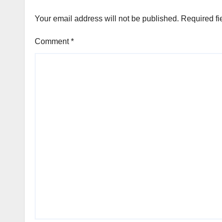
Your email address will not be published.
Required fi
Comment
*