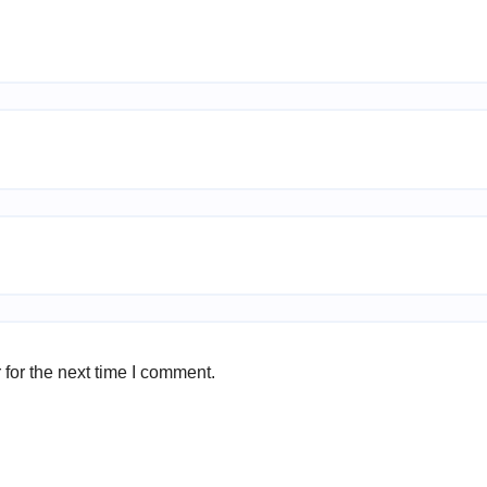
for the next time I comment.