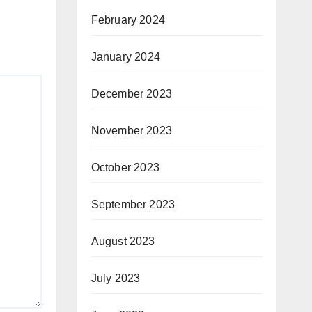
February 2024
January 2024
December 2023
November 2023
October 2023
September 2023
August 2023
July 2023