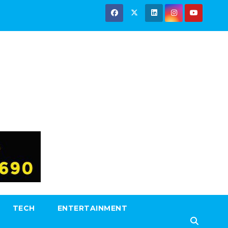
TECH
ENTERTAINMENT