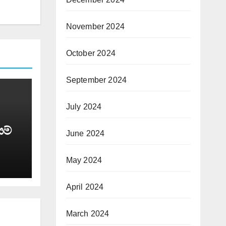
November 2024
October 2024
September 2024
July 2024
යම්
June 2024
May 2024
April 2024
March 2024