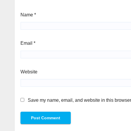
Name
*
Email
*
Website
Save my name, email, and website in this browser 