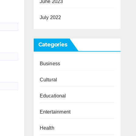
June 2023
July 2022
Categories
Business
Cultural
Educational
Entertainment
Health