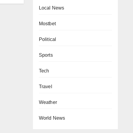
Local News
Mostbet
Political
Sports
Tech
Travel
Weather
World News