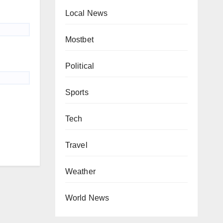
Local News
Mostbet
Political
Sports
Tech
Travel
Weather
World News