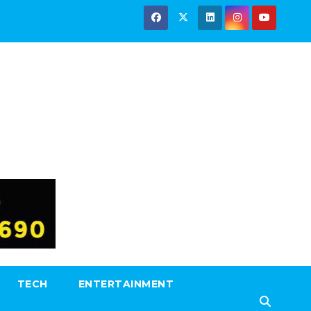
TECH
ENTERTAINMENT