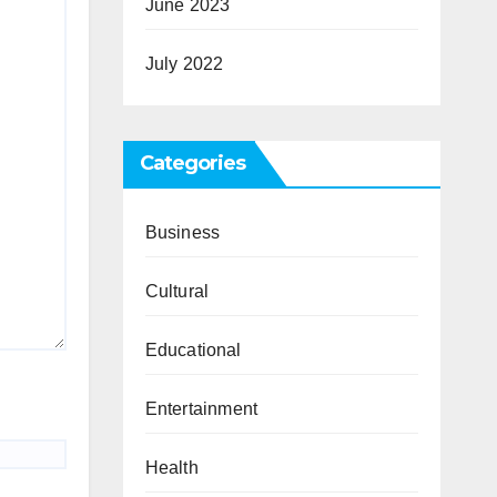
June 2023
July 2022
Categories
Business
Cultural
Educational
Entertainment
Health