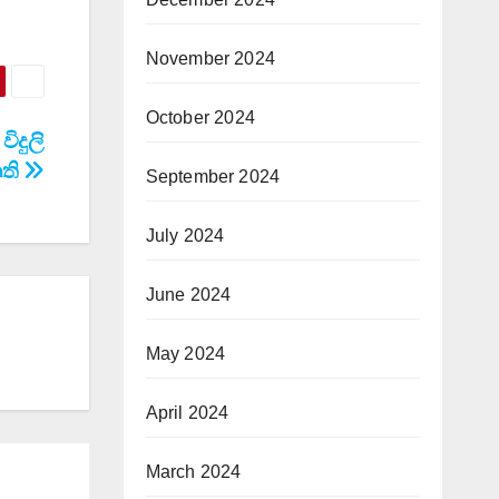
November 2024
October 2024
ිදුලි
ෘති
September 2024
July 2024
June 2024
May 2024
April 2024
March 2024