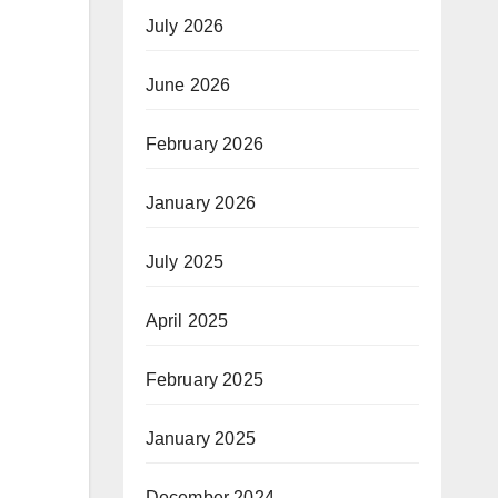
July 2026
June 2026
February 2026
January 2026
July 2025
April 2025
February 2025
January 2025
December 2024