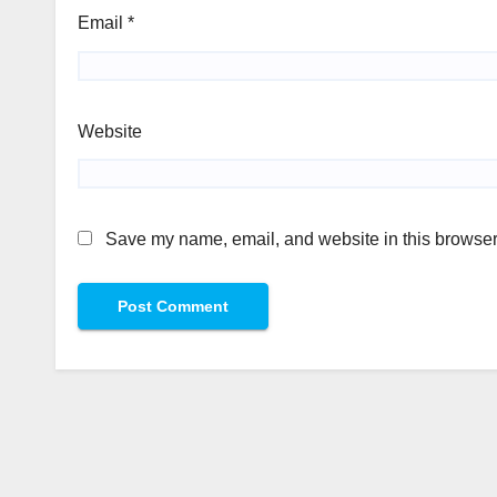
Email
*
Website
Save my name, email, and website in this browser 