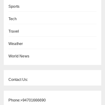
Sports
Tech
Travel
Weather
World News
Contact Us:
Phone:+94701666690