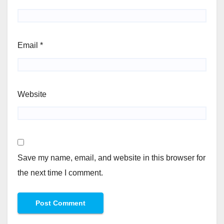
Email
*
Website
Save my name, email, and website in this browser for
the next time I comment.