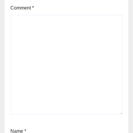
Comment
*
Name
*