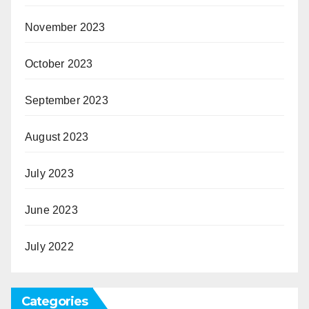
November 2023
October 2023
September 2023
August 2023
July 2023
June 2023
July 2022
Categories