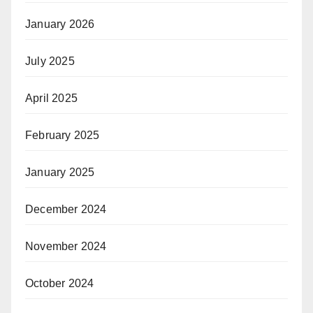
January 2026
July 2025
April 2025
February 2025
January 2025
December 2024
November 2024
October 2024