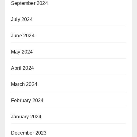
September 2024
July 2024
June 2024
May 2024
April 2024
March 2024
February 2024
January 2024
December 2023