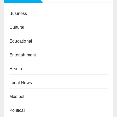
Business
Cultural
Educational
Entertainment
Health
Local News
Mostbet
Political