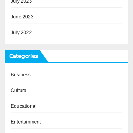
July 2023
June 2023
July 2022
Categories
Business
Cultural
Educational
Entertainment