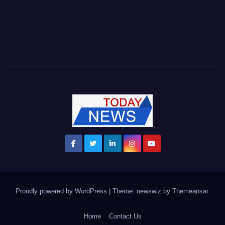
Proudly powered by WordPress
|
Theme: newswiz by
Themeansar
.
Home
Contact Us