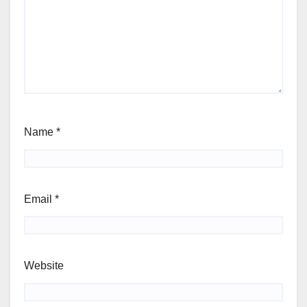
Name
*
Email
*
Website