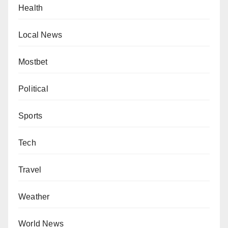
Health
Local News
Mostbet
Political
Sports
Tech
Travel
Weather
World News