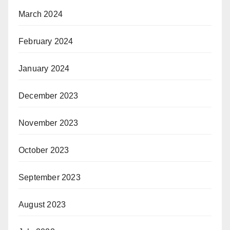
March 2024
February 2024
January 2024
December 2023
November 2023
October 2023
September 2023
August 2023