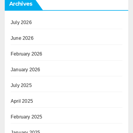
Archives
July 2026
June 2026
February 2026
January 2026
July 2025
April 2025
February 2025
January 2025