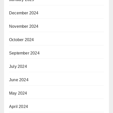
December 2024
November 2024
October 2024
September 2024
July 2024
June 2024
May 2024
April 2024