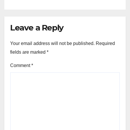
Leave a Reply
Your email address will not be published.
Required
fields are marked
*
Comment
*