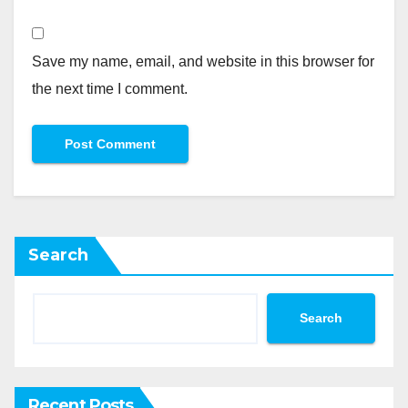
Save my name, email, and website in this browser for
the next time I comment.
Search
Search
Recent Posts