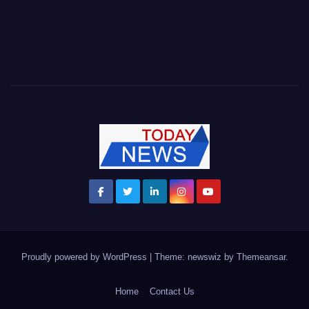
Proudly powered by WordPress
|
Theme: newswiz by
Themeansar
.
Home
Contact Us