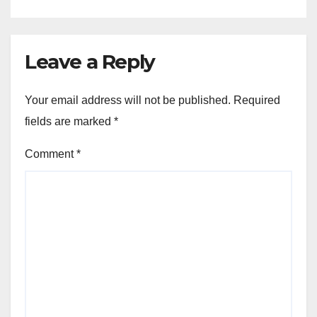
Leave a Reply
Your email address will not be published.
Required
fields are marked
*
Comment
*