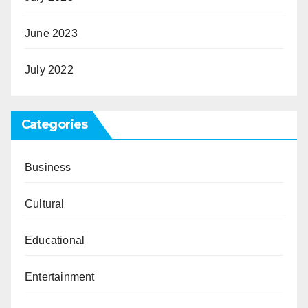
June 2023
July 2022
Categories
Business
Cultural
Educational
Entertainment