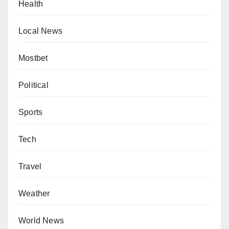
Health
Local News
Mostbet
Political
Sports
Tech
Travel
Weather
World News