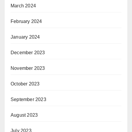
March 2024
February 2024
January 2024
December 2023
November 2023
October 2023
September 2023
August 2023
July 2023