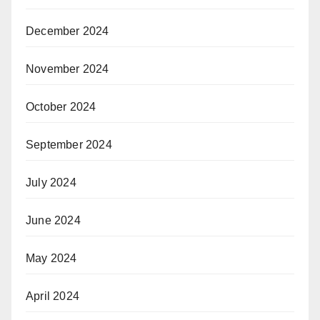
December 2024
November 2024
October 2024
September 2024
July 2024
June 2024
May 2024
April 2024