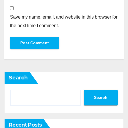
Save my name, email, and website in this browser for
the next time I comment.
Search
Search
Recent Posts