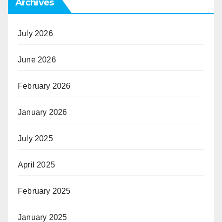
Archives
July 2026
June 2026
February 2026
January 2026
July 2025
April 2025
February 2025
January 2025