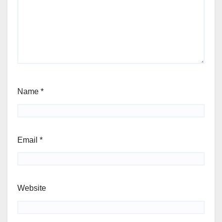
Name
*
Email
*
Website