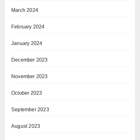
March 2024
February 2024
January 2024
December 2023
November 2023
October 2023
September 2023
August 2023