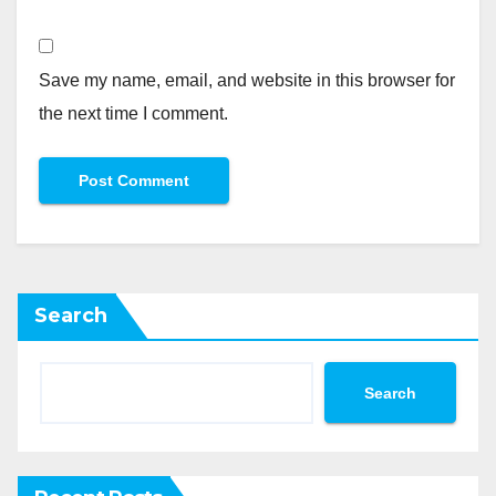
Save my name, email, and website in this browser for
the next time I comment.
Search
Search