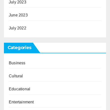
July 2023
June 2023
July 2022
Categories
Business
Cultural
Educational
Entertainment