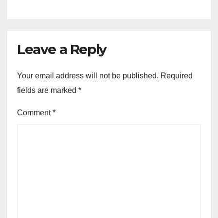
Leave a Reply
Your email address will not be published.
Required
fields are marked
*
Comment
*