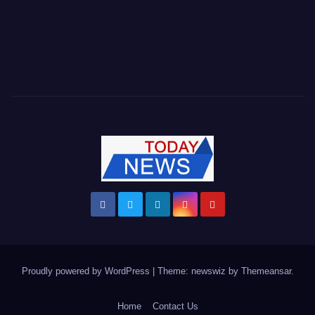
Proudly powered by WordPress
|
Theme: newswiz by
Themeansar
.
Home
Contact Us