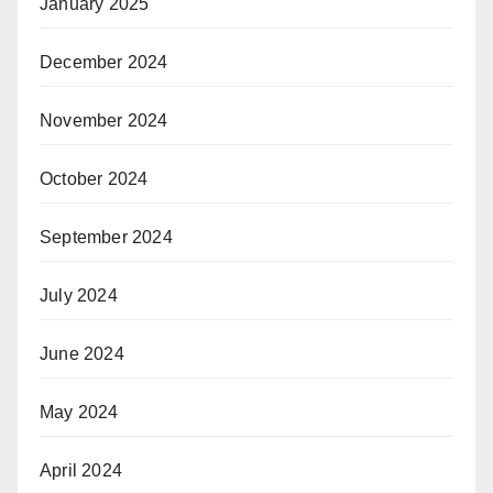
January 2025
December 2024
November 2024
October 2024
September 2024
July 2024
June 2024
May 2024
April 2024