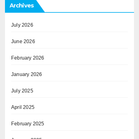
Archives
July 2026
June 2026
February 2026
January 2026
July 2025
April 2025
February 2025