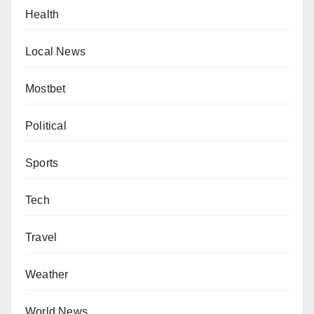
Health
Local News
Mostbet
Political
Sports
Tech
Travel
Weather
World News