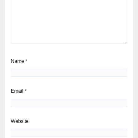
Name
*
Email
*
Website